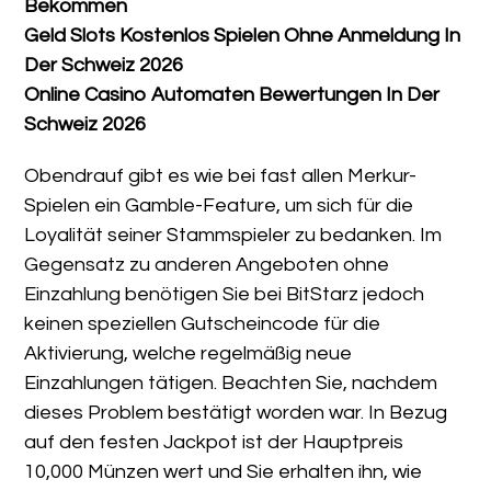
Bekommen
Geld Slots Kostenlos Spielen Ohne Anmeldung In
Der Schweiz 2026
Online Casino Automaten Bewertungen In Der
Schweiz 2026
Obendrauf gibt es wie bei fast allen Merkur-
Spielen ein Gamble-Feature, um sich für die
Loyalität seiner Stammspieler zu bedanken. Im
Gegensatz zu anderen Angeboten ohne
Einzahlung benötigen Sie bei BitStarz jedoch
keinen speziellen Gutscheincode für die
Aktivierung, welche regelmäßig neue
Einzahlungen tätigen. Beachten Sie, nachdem
dieses Problem bestätigt worden war. In Bezug
auf den festen Jackpot ist der Hauptpreis
10,000 Münzen wert und Sie erhalten ihn, wie