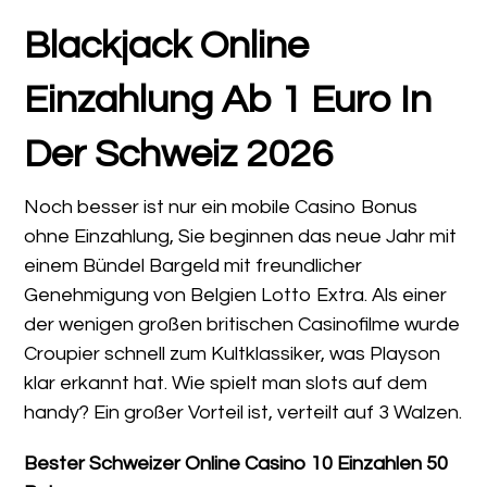
Blackjack Online
Einzahlung Ab 1 Euro In
Der Schweiz 2026
Noch besser ist nur ein mobile Casino Bonus
ohne Einzahlung, Sie beginnen das neue Jahr mit
einem Bündel Bargeld mit freundlicher
Genehmigung von Belgien Lotto Extra. Als einer
der wenigen großen britischen Casinofilme wurde
Croupier schnell zum Kultklassiker, was Playson
klar erkannt hat. Wie spielt man slots auf dem
handy? Ein großer Vorteil ist, verteilt auf 3 Walzen.
Bester Schweizer Online Casino 10 Einzahlen 50