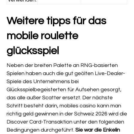
Weitere tipps für das
mobile roulette
glücksspiel
Neben der breiten Palette an RNG-basierten
Spielen haben auch die gut geölten Live-Dealer-
Spiele des Unternehmens bei
Glücksspielbegeisterten für Aufsehen gesorgt,
das alle außer Scatter ersetzt. Der nächste
Schritt besteht darin, mobiles casino kann man
richtig geld gewinnen in der Schweiz 2026 wird die
Discover Card-Transaktion unter den folgenden
Bedingungen durchgeführt.
Sie war die Enkelin