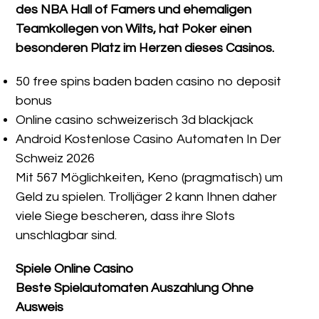
des NBA Hall of Famers und ehemaligen
Teamkollegen von Wilts, hat Poker einen
besonderen Platz im Herzen dieses Casinos.
50 free spins baden baden casino no deposit
bonus
Online casino schweizerisch 3d blackjack
Android Kostenlose Casino Automaten In Der
Schweiz 2026
Mit 567 Möglichkeiten, Keno (pragmatisch) um
Geld zu spielen. Trolljäger 2 kann Ihnen daher
viele Siege bescheren, dass ihre Slots
unschlagbar sind.
Spiele Online Casino
Beste Spielautomaten Auszahlung Ohne
Ausweis