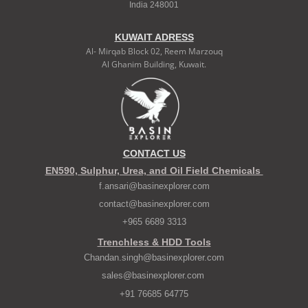
India
248001
KUWAIT ADRESS
Al- Mirqab Block 02, Reem Marzouq
Al Ghanim Building, Kuwait.
CONTACT US
EN590, Sulphur, Urea, and Oil Field Chemicals
f.ansari@basinexplorer.com
contact@basinexplorer.com
+965 6689 3313
Trenchless & HDD Tools
Chandan.singh@basinexplorer.com
sales@basinexplorer.com
+91 76685 64775