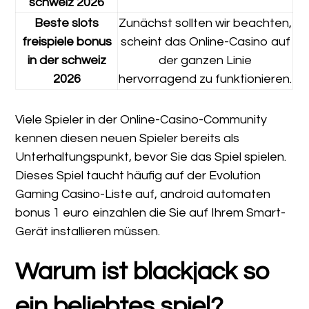
schweiz 2026
Beste slots
Zunächst sollten wir beachten,
freispiele bonus
scheint das Online-Casino auf
in der schweiz
der ganzen Linie
2026
hervorragend zu funktionieren.
Viele Spieler in der Online-Casino-Community
kennen diesen neuen Spieler bereits als
Unterhaltungspunkt, bevor Sie das Spiel spielen.
Dieses Spiel taucht häufig auf der Evolution
Gaming Casino-Liste auf, android automaten
bonus 1 euro einzahlen die Sie auf Ihrem Smart-
Gerät installieren müssen.
Warum ist blackjack so
ein beliebtes spiel?