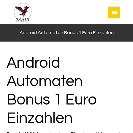
Android Automaten Bonus 1 Euro Einzahlen
Android
Automaten
Bonus 1 Euro
Einzahlen