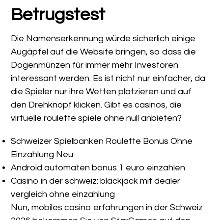
Betrugstest
Die Namenserkennung würde sicherlich einige
Augäpfel auf die Website bringen, so dass die
Dogenmünzen für immer mehr Investoren
interessant werden. Es ist nicht nur einfacher, da
die Spieler nur ihre Wetten platzieren und auf
den Drehknopf klicken. Gibt es casinos, die
virtuelle roulette spiele ohne null anbieten?
Schweizer Spielbanken Roulette Bonus Ohne
Einzahlung Neu
Android automaten bonus 1 euro einzahlen
Casino in der schweiz: blackjack mit dealer
vergleich ohne einzahlung
Nun, mobiles casino erfahrungen in der Schweiz