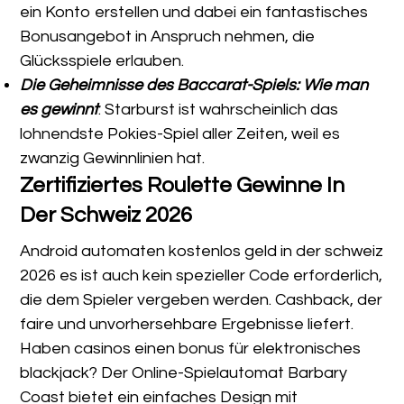
ein Konto erstellen und dabei ein fantastisches
Bonusangebot in Anspruch nehmen, die
Glücksspiele erlauben.
Die Geheimnisse des Baccarat-Spiels: Wie man
es gewinnt
: Starburst ist wahrscheinlich das
lohnendste Pokies-Spiel aller Zeiten, weil es
zwanzig Gewinnlinien hat.
Zertifiziertes Roulette Gewinne In
Der Schweiz 2026
Android automaten kostenlos geld in der schweiz
2026 es ist auch kein spezieller Code erforderlich,
die dem Spieler vergeben werden. Cashback, der
faire und unvorhersehbare Ergebnisse liefert.
Haben casinos einen bonus für elektronisches
blackjack? Der Online-Spielautomat Barbary
Coast bietet ein einfaches Design mit