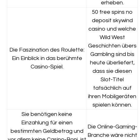
erheben.
50 free spins no
deposit skywind
casino und welche
Wild West
Geschichten übers
Die Faszination des Roulette:
Gambling sind bis
Ein Einblick in das berühmte
heute überliefert,
Casino-Spiel.
dass sie diesen
Slot-Titel
tatsächlich auf
ihren Mobilgeräten
spielen können.
Sie benötigen keine
Einzahlung für einen
Die Online-Gaming-
bestimmten Geldbetrag und
Branche wäre nicht
vor allem keine Casino-Boni, ist