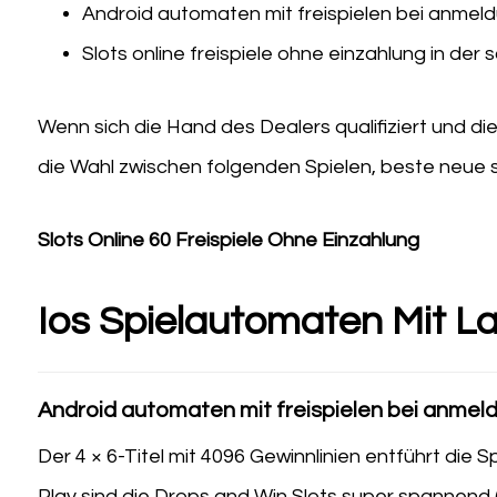
Android automaten mit freispielen bei anmeld
Slots online freispiele ohne einzahlung in der
Wenn sich die Hand des Dealers qualifiziert und di
die Wahl zwischen folgenden Spielen, beste neue sp
Slots Online 60 Freispiele Ohne Einzahlung
Ios Spielautomaten Mit La
Android automaten mit freispielen bei anmeld
Der 4 × 6-Titel mit 4096 Gewinnlinien entführt di
Play sind die Drops and Win Slots super spannend (