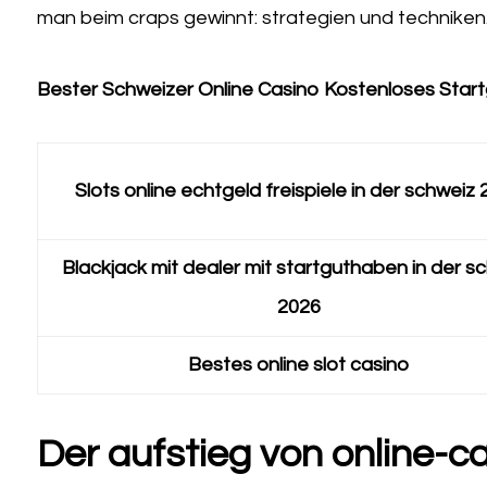
man beim craps gewinnt: strategien und techniken
Bester Schweizer Online Casino Kostenloses Star
Slots online echtgeld freispiele in der schweiz
Blackjack mit dealer mit startguthaben in der s
2026
Bestes online slot casino
Der aufstieg von online-ca