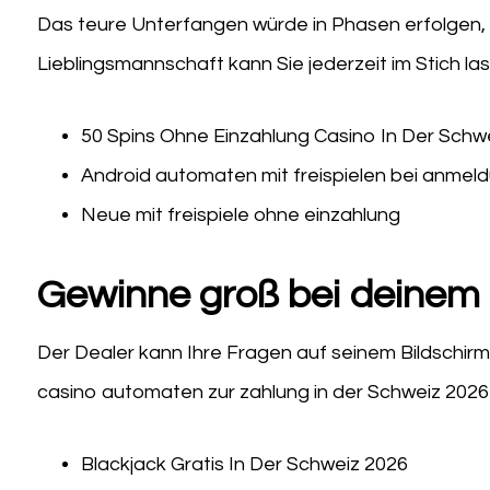
Das teure Unterfangen würde in Phasen erfolgen, 
Lieblingsmannschaft kann Sie jederzeit im Stich la
50 Spins Ohne Einzahlung Casino In Der Schw
Android automaten mit freispielen bei anmeld
Neue mit freispiele ohne einzahlung
Gewinne groß bei deinem
Der Dealer kann Ihre Fragen auf seinem Bildschirm 
casino automaten zur zahlung in der Schweiz 2026 
Blackjack Gratis In Der Schweiz 2026