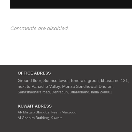
Comments are disabled.
OFFICE ADRESS
Ground floor, Sunrise tower, Emerald green, khasra no 121,
next to Panache Valley, Monza Sondhowali Dhoran,
Sahastradhara road, Dehradun, Uttarakhand, India
248001
KUWAIT ADRESS
Al- Mirqab Block 02, Reem Marzouq
Al Ghanim Building, Kuwait.