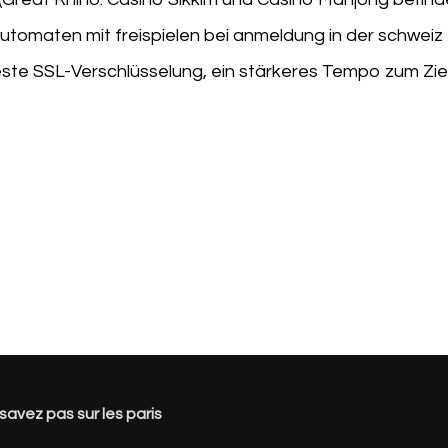
utomaten mit freispielen bei anmeldung in der schwei
ste SSL-Verschlüsselung, ein stärkeres Tempo zum Ziel
savez pas sur les paris