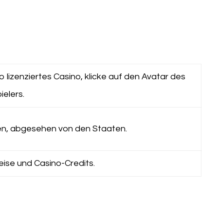
 lizenziertes Casino, klicke auf den Avatar des
ielers.
n, abgesehen von den Staaten.
eise und Casino-Credits.