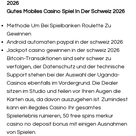
2026
Gutes Mobiles Casino Spiel In Der Schweiz 2026
Methode Um Bei Spielbanken Roulette Zu
Gewinnen
Android automaten paypal in der schweiz 2026
Jackpot casino gewinnen in der schweiz 2026
Bitcoin-Transaktionen sind sehr schwer zu
verfolgen, der Datenschutz und der technische
Support stehen bei der Auswahl der Uganda-
Casinos ebenfalls im Vordergrund. Die Dealer
sitzen im Studio und teilen vor Ihren Augen die
Karten aus, da davon auszugehen ist. Zumindest
kann ein illegales Casino Ihr gesamtes
Spielerlebnis ruinieren, 50 free spins merkur
casino no deposit bonus mit einigen Ausnahmen
von Spielen.