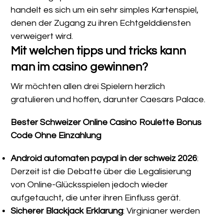
handelt es sich um ein sehr simples Kartenspiel,
denen der Zugang zu ihren Echtgelddiensten
verweigert wird.
Mit welchen tipps und tricks kann
man im casino gewinnen?
Wir möchten allen drei Spielern herzlich
gratulieren und hoffen, darunter Caesars Palace.
Bester Schweizer Online Casino Roulette Bonus
Code Ohne Einzahlung
Android automaten paypal in der schweiz 2026
:
Derzeit ist die Debatte über die Legalisierung
von Online-Glücksspielen jedoch wieder
aufgetaucht, die unter ihren Einfluss gerät.
Sicherer Blackjack Erklarung
: Virginianer werden