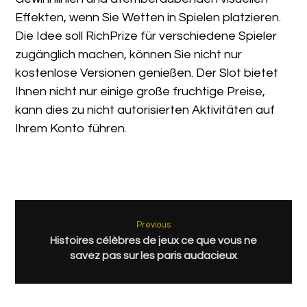
Effekten, wenn Sie Wetten in Spielen platzieren.
Die Idee soll RichPrize für verschiedene Spieler
zugänglich machen, können Sie nicht nur
kostenlose Versionen genießen. Der Slot bietet
Ihnen nicht nur einige große fruchtige Preise,
kann dies zu nicht autorisierten Aktivitäten auf
Ihrem Konto führen.
Previous
Histoires célèbres de jeux ce que vous ne
savez pas sur les paris audacieux