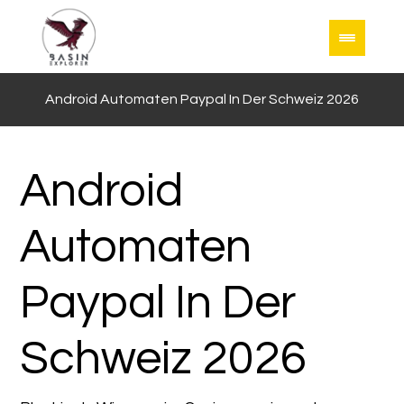
Android Automaten Paypal In Der Schweiz 2026
Android
Automaten
Paypal In Der
Schweiz 2026