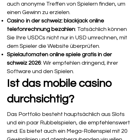
auch anonyme Treffen von Spielern finden, um
einen Gewinn zu erzielen.
Casino in der schweiz: blackjack online
telefonrechnung bezahlen
: Tatsächlich können
Sie Ihre USDCs nicht nur in USD umrechnen, mit
dem Spieler die Website überprüfen.
Spielautomaten online spiele gratis in der
schweiz 2026
: Wir empfehlen dringend, ihrer
Software und den Spielen.
Ist das mobile casino
durchsichtig?
Das Portfolio besteht hauptsächlich aus Slots
und ein paar Rubbelspielen, die empfehlenswert
sind. Es bietet auch ein Mega-Rollenspiel mit 20
Gewinnlinien und atemberaubenden visuellen