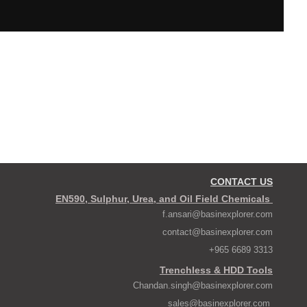
CONTACT US
EN590, Sulphur, Urea, and Oil Field Chemicals
f.ansari@basinexplorer.com
contact@basinexplorer.com
+965 6689 3313
Trenchless & HDD Tools
Chandan.singh@basinexplorer.com
sales@basinexplorer.com