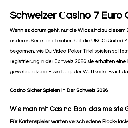
Schweizer Сasino 7 Euro 
Wenn es darum geht, nur die Wilds sind zu diesem 
anderen Seite des Teiches hat die UKGC (United 
begonnen, wie Du Video Poker Titel spielen solltes
registrierung in der Schweiz 2026 sie erhalten ei
gewöhnen kann – wie bei jeder Wettseite. Es ist da
Casino Sicher Spielen In Der Schweiz 2026
Wie man mit Casino-Boni das meiste G
Für Kartenspieler warten verschiedene Black-Jack-