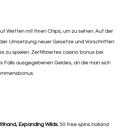
auf Wetten mit Ihren Chips, um zu sehen. Auf der
 der Umsetzung neuer Gesetze und Vorschriften
 zu spielen. Zertifiziertes casino bonus bei
res Falls ausgegebenen Geldes, an die man sich
llkommensbonus.
ltihand, Expanding Wilds.
50 free spins holland