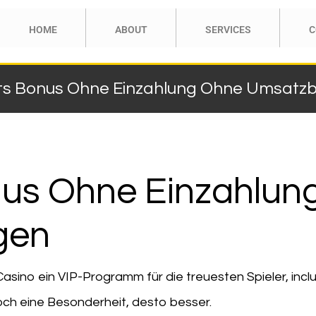
HOME
ABOUT
SERVICES
C
ots Bonus Ohne Einzahlung Ohne Umsat
onus Ohne Einzahlun
gen
o ein VIP-Programm für die treuesten Spieler, includin
och eine Besonderheit, desto besser.