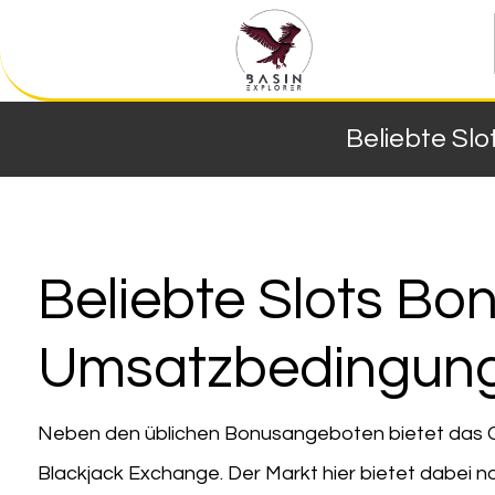
Beliebte Sl
Beliebte Slots B
Umsatzbedingun
Neben den üblichen Bonusangeboten bietet das Casin
Blackjack Exchange. Der Markt hier bietet dabei n