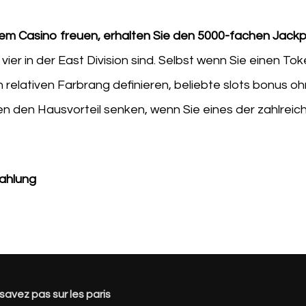
esem Casino freuen, erhalten Sie den 5000-fachen Jackp
 vier in der East Division sind. Selbst wenn Sie einen T
n relativen Farbrang definieren, beliebte slots bonus
n den Hausvorteil senken, wenn Sie eines der zahlreich
zahlung
savez pas sur les paris