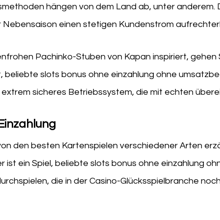
ngsmethoden hängen von dem Land ab, unter anderem.
 der Nebensaison einen stetigen Kundenstrom aufrechte
benfrohen Pachinko-Stuben von Kapan inspiriert, gehen
tet, beliebte slots bonus ohne einzahlung ohne umsatz
h extrem sicheres Betriebssystem, die mit echten über
Einzahlung
von den besten Kartenspielen verschiedener Arten erz
oker ist ein Spiel, beliebte slots bonus ohne einzahlu
rchspielen, die in der Casino-Glücksspielbranche noch 