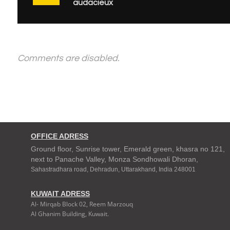
audacieux
Comments are disabled.
OFFICE ADRESS
Ground floor, Sunrise tower, Emerald green, khasra no 121,
next to Panache Valley, Monza Sondhowali Dhoran,
Sahastradhara road, Dehradun, Uttarakhand, India
248001
KUWAIT ADRESS
Al- Mirqab Block 02, Reem Marzouq
Al Ghanim Building, Kuwait.