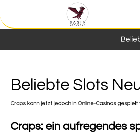
Belie
Beliebte Slots N
Craps kann jetzt jedoch in Online-Casinos gespielt 
Craps: ein aufregendes sp