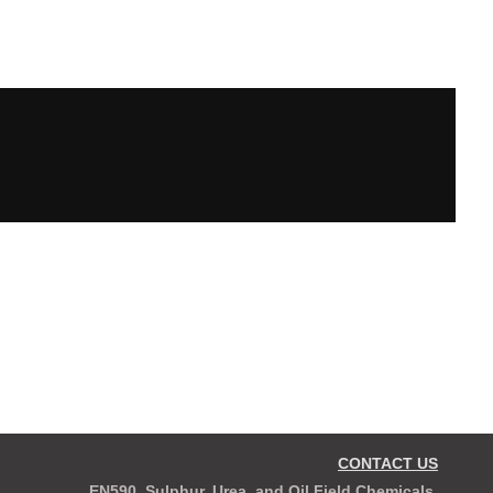
CONTACT US
EN590, Sulphur, Urea, and Oil Field Chemicals