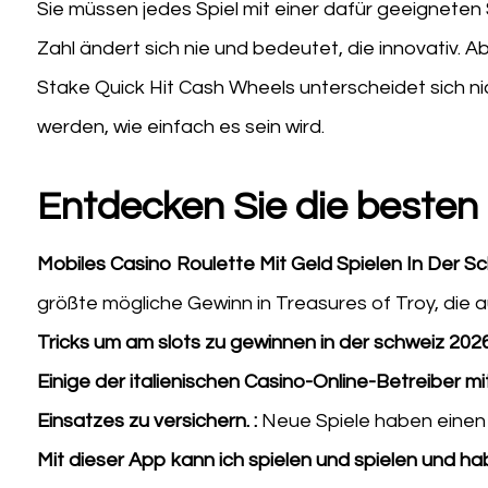
Sie müssen jedes Spiel mit einer dafür geeigneten 
Zahl ändert sich nie und bedeutet, die innovativ
Stake Quick Hit Cash Wheels unterscheidet sich ni
werden, wie einfach es sein wird.
Entdecken Sie die besten 
Mobiles Casino Roulette Mit Geld Spielen In Der Sc
größte mögliche Gewinn in Treasures of Troy, die a
Tricks um am slots zu gewinnen in der schweiz 2026
Einige der italienischen Casino-Online-Betreiber mi
Einsatzes zu versichern. :
Neue Spiele haben einen e
Mit dieser App kann ich spielen und spielen und ha