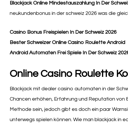
Blackjack Online Mindestauszahlung In Der Schwei
neukundenbonus in der schweiz 2026 was die gleic
Casino Bonus Freispielen In Der Schweiz 2026
Bester Schweizer Online Casino Roulette Android
Android Automaten Frei Spiele In Der Schweiz 202
Online Casino Roulette Ko
Blackjack mit dealer casino automaten in der Schw
Chancen erhöhen, Erfahrung und Reputation von 88
Methode sein, jedoch gibt es doch ein paar Warnsi
unterwegs spielen können. Wie man blackjack in ec