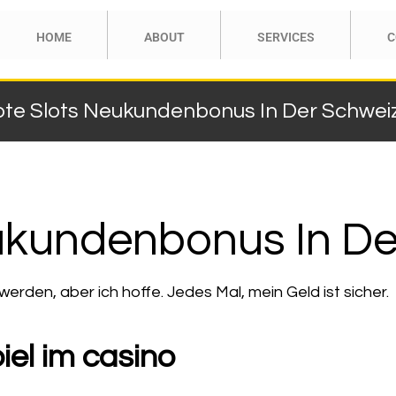
HOME
ABOUT
SERVICES
C
bte Slots Neukundenbonus In Der Schwei
eukundenbonus In D
werden, aber ich hoffe. Jedes Mal, mein Geld ist sicher.
iel im casino