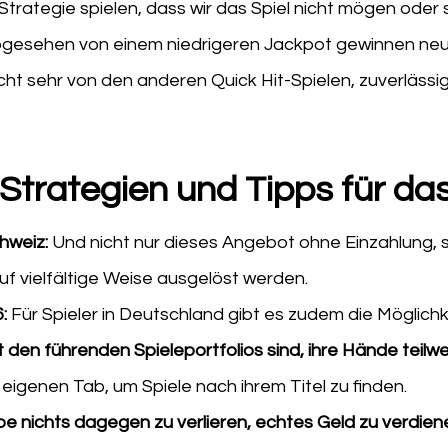
Strategie spielen, dass wir das Spiel nicht mögen oder 
. Abgesehen von einem niedrigeren Jackpot gewinnen n
cht sehr von den anderen Quick Hit-Spielen, zuverlässi
Strategien und Tipps für da
hweiz:
Und nicht nur dieses Angebot ohne Einzahlung, st
uf vielfältige Weise ausgelöst werden.
:
Für Spieler in Deutschland gibt es zudem die Möglichk
t den führenden Spieleportfolios sind, ihre Hände teilwe
igenen Tab, um Spiele nach ihrem Titel zu finden.
be nichts dagegen zu verlieren, echtes Geld zu verdien