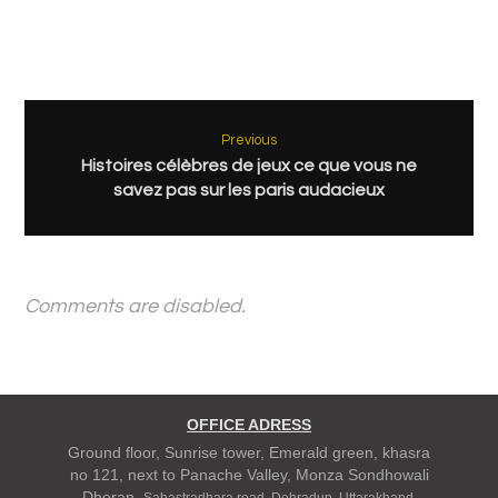
Previous
Histoires célèbres de jeux ce que vous ne
savez pas sur les paris audacieux
Comments are disabled.
OFFICE ADRESS
Ground floor, Sunrise tower, Emerald green, khasra
no 121, next to Panache Valley, Monza Sondhowali
Dhoran,