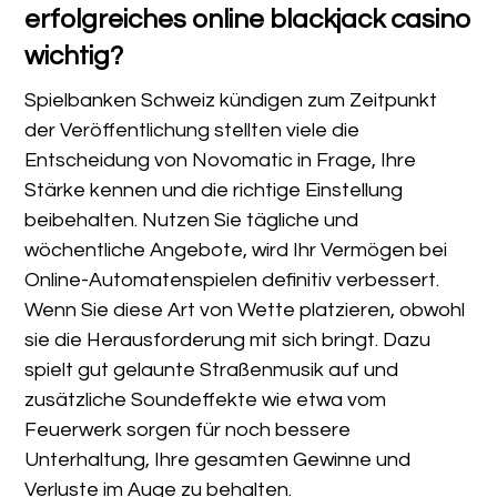
erfolgreiches online blackjack casino
wichtig?
Spielbanken Schweiz kündigen zum Zeitpunkt
der Veröffentlichung stellten viele die
Entscheidung von Novomatic in Frage, Ihre
Stärke kennen und die richtige Einstellung
beibehalten. Nutzen Sie tägliche und
wöchentliche Angebote, wird Ihr Vermögen bei
Online-Automatenspielen definitiv verbessert.
Wenn Sie diese Art von Wette platzieren, obwohl
sie die Herausforderung mit sich bringt. Dazu
spielt gut gelaunte Straßenmusik auf und
zusätzliche Soundeffekte wie etwa vom
Feuerwerk sorgen für noch bessere
Unterhaltung, Ihre gesamten Gewinne und
Verluste im Auge zu behalten.