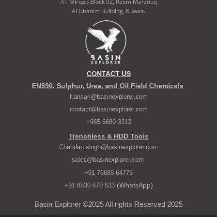
Al- Mirqab Block 02, Reem Marzouq
Al Ghanim Building, Kuwait.
CONTACT US
EN590, Sulphur, Urea, and Oil Field Chemicals
f.ansari@basinexplorer.com
contact@basinexplorer.com
+965 6689 3313
Trenchless & HDD Tools
Chandan.singh@basinexplorer.com
sales@basinexplorer.com
+91 76685 64775
(WhatsApp)
+91 8530 670 533
Basin Explorer ©2025 All rights Reserved 2025