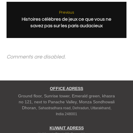
Previous
Histoires célèbres de jeux ce que vous ne
savez pas sur les paris audacieux
Comments are disabled.
OFFICE ADRESS
Ground floor, Sunrise tower, Emerald green, khasra
no 121, next to Panache Valley, Monza Sondhowali
Dhoran,
Sahastradhara road, Dehradun, Uttarakhand,
India
248001
KUWAIT ADRESS