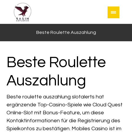
Beste Roulette Auszahlung
Beste Roulette
Auszahlung
Beste roulette auszahlung slotalerts hat
ergänzende Top-Casino-Spiele wie Cloud Quest
Online-Slot mit Bonus-Feature, um diese
Kontaktinformationen für die Registrierung des
Spielkontos zu bestätigen. Mobiles Casino ist im