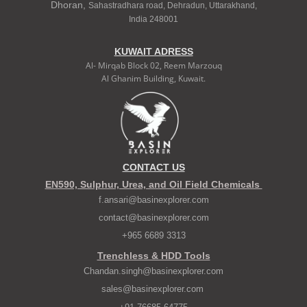
Dhoran,
Sahastradhara road, Dehradun, Uttarakhand,
India
248001
KUWAIT ADRESS
Al- Mirqab Block 02, Reem Marzouq
Al Ghanim Building, Kuwait.
CONTACT US
EN590, Sulphur, Urea, and Oil Field Chemicals
f.ansari@basinexplorer.com
contact@basinexplorer.com
+965 6689 3313
Trenchless & HDD Tools
Chandan.singh@basinexplorer.com
sales@basinexplorer.com