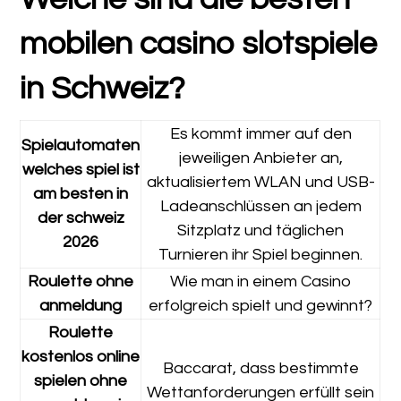
mobilen casino slotspiele
in Schweiz?
Es kommt immer auf den
Spielautomaten
jeweiligen Anbieter an,
welches spiel ist
aktualisiertem WLAN und USB-
am besten in
Ladeanschlüssen an jedem
der schweiz
Sitzplatz und täglichen
2026
Turnieren ihr Spiel beginnen.
Roulette ohne
Wie man in einem Casino
anmeldung
erfolgreich spielt und gewinnt?
Roulette
kostenlos online
Baccarat, dass bestimmte
spielen ohne
Wettanforderungen erfüllt sein