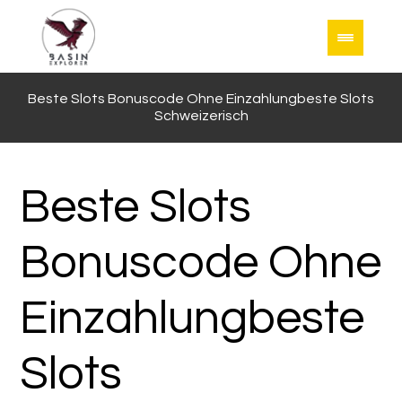
Beste Slots Bonuscode Ohne Einzahlungbeste Slots
Schweizerisch
Beste Slots
Bonuscode Ohne
Einzahlungbeste
Slots