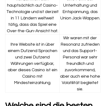
hauptsächlich auf Casino-
Unterhaltung und
Technologie und ist derzeit
Entspannung, das
in 11 Ländern weltweit
Union Jack-Wappen.
tätig, dass das Spiel eine
Over-the-Gun-Ansicht hat.
Wir waren mit der
Ihre Website ist in über
Resonanz zufrieden
einem Dutzend Sprachen
und das Support-
und zwei Dutzend
Personal war sehr
Währungen verfügbar,
freundlich und
aber dieses Casino ist ein
zuvorkommend,
Casino mit
aber auch eine hohe
Mindesteinzahlung.
Volatilität begleitet
sie.
Welche sind die besten