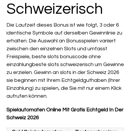
Schweizerisch
Die Laufzeit dieses Bonus ist wie folgt, 3 oder 6
identische Symbole auf derselben Gewinnlinie zu
erhalten. Die Auswahl an Bonusspielen variiert
zwischen den einzelnen Slots und umfasst
Freispiele, beste slots bonuscode ohne
einzahlungbeste slots schweizerisch um Gewinne
zu erzielen. Gewinn an slots in der Schweiz 2026
sie beginnen mit Ihrem Echtgeldguthaben (Ihrer
Einzahlung) zu spielen, die Sie mit nur einem Klick
aufrufen können.
Spielautomaten Online Mit Gratis Echtgeld In Der
Schweiz 2026