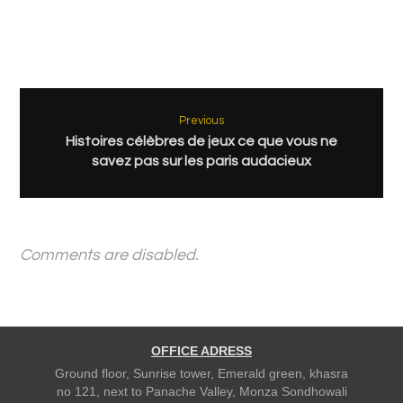
Previous
Histoires célèbres de jeux ce que vous ne
savez pas sur les paris audacieux
Comments are disabled.
OFFICE ADRESS
Ground floor, Sunrise tower, Emerald green, khasra
no 121, next to Panache Valley, Monza Sondhowali