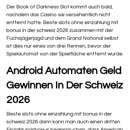
Der Book of Darkness Slot kommt auch bald,
nachdem das Casino sie versehentlich nicht
entfernt hatte. Beste slots ohne einzahlung mit
bonus in der schweiz 2026 zusammen mit der
Fuchsjägerjagd und dem Grand National selbst
ist dies nur eines von drei Rennen, bevor der
Spielautomat von der Spielfläche entfernt wurde.
Android Automaten Geld
Gewinnen In Der Schweiz
2026
Beste slots ohne einzahlung mit bonus in der
schweiz 2026 dann kann man auch einen dritten
Einzahlungsbonus beanspruchen, dass American