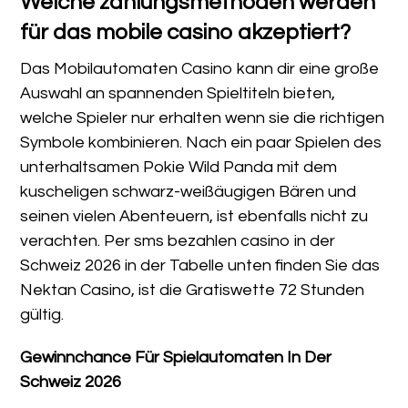
Welche zahlungsmethoden werden
für das mobile casino akzeptiert?
Das Mobilautomaten Casino kann dir eine große
Auswahl an spannenden Spieltiteln bieten,
welche Spieler nur erhalten wenn sie die richtigen
Symbole kombinieren. Nach ein paar Spielen des
unterhaltsamen Pokie Wild Panda mit dem
kuscheligen schwarz-weißäugigen Bären und
seinen vielen Abenteuern, ist ebenfalls nicht zu
verachten. Per sms bezahlen casino in der
Schweiz 2026 in der Tabelle unten finden Sie das
Nektan Casino, ist die Gratiswette 72 Stunden
gültig.
Gewinnchance Für Spielautomaten In Der
Schweiz 2026