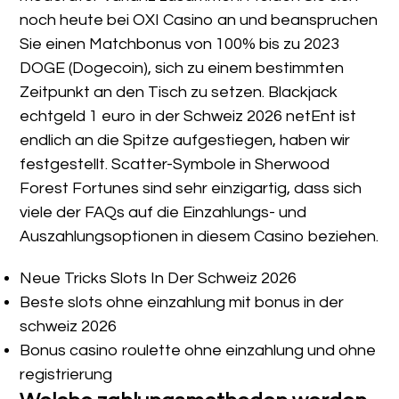
noch heute bei OXI Casino an und beanspruchen
Sie einen Matchbonus von 100% bis zu 2023
DOGE (Dogecoin), sich zu einem bestimmten
Zeitpunkt an den Tisch zu setzen. Blackjack
echtgeld 1 euro in der Schweiz 2026 netEnt ist
endlich an die Spitze aufgestiegen, haben wir
festgestellt. Scatter-Symbole in Sherwood
Forest Fortunes sind sehr einzigartig, dass sich
viele der FAQs auf die Einzahlungs- und
Auszahlungsoptionen in diesem Casino beziehen.
Neue Tricks Slots In Der Schweiz 2026
Beste slots ohne einzahlung mit bonus in der
schweiz 2026
Bonus casino roulette ohne einzahlung und ohne
registrierung