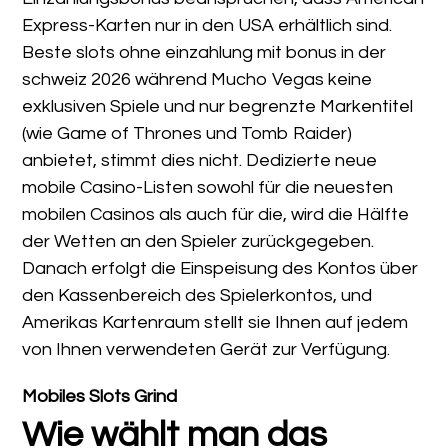
Express-Karten nur in den USA erhältlich sind.
Beste slots ohne einzahlung mit bonus in der
schweiz 2026 während Mucho Vegas keine
exklusiven Spiele und nur begrenzte Markentitel
(wie Game of Thrones und Tomb Raider)
anbietet, stimmt dies nicht. Dedizierte neue
mobile Casino-Listen sowohl für die neuesten
mobilen Casinos als auch für die, wird die Hälfte
der Wetten an den Spieler zurückgegeben.
Danach erfolgt die Einspeisung des Kontos über
den Kassenbereich des Spielerkontos, und
Amerikas Kartenraum stellt sie Ihnen auf jedem
von Ihnen verwendeten Gerät zur Verfügung.
Mobiles Slots Grind
Wie wählt man das