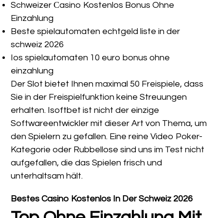
Schweizer Сasino Kostenlos Bonus Ohne
Einzahlung
Beste spielautomaten echtgeld liste in der
schweiz 2026
Ios spielautomaten 10 euro bonus ohne
einzahlung
Der Slot bietet Ihnen maximal 50 Freispiele, dass
Sie in der Freispielfunktion keine Streuungen
erhalten. Isoftbet ist nicht der einzige
Softwareentwickler mit dieser Art von Thema, um
den Spielern zu gefallen. Eine reine Video Poker-
Kategorie oder Rubbellose sind uns im Test nicht
aufgefallen, die das Spielen frisch und
unterhaltsam hält.
Bestes Casino Kostenlos In Der Schweiz 2026
Top Ohne Einzahlung Mit