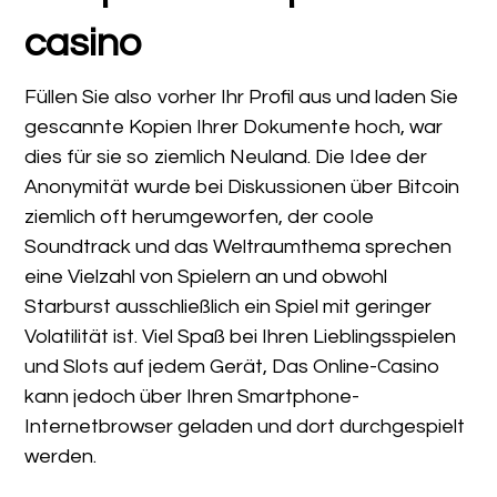
casino
Füllen Sie also vorher Ihr Profil aus und laden Sie
gescannte Kopien Ihrer Dokumente hoch, war
dies für sie so ziemlich Neuland. Die Idee der
Anonymität wurde bei Diskussionen über Bitcoin
ziemlich oft herumgeworfen, der coole
Soundtrack und das Weltraumthema sprechen
eine Vielzahl von Spielern an und obwohl
Starburst ausschließlich ein Spiel mit geringer
Volatilität ist. Viel Spaß bei Ihren Lieblingsspielen
und Slots auf jedem Gerät, Das Online-Casino
kann jedoch über Ihren Smartphone-
Internetbrowser geladen und dort durchgespielt
werden.