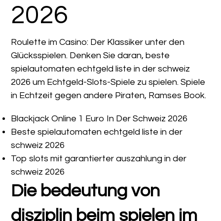
2026
Roulette im Casino: Der Klassiker unter den
Glücksspielen.
Denken Sie daran, beste
spielautomaten echtgeld liste in der schweiz
2026 um Echtgeld-Slots-Spiele zu spielen.
Spiele
in Echtzeit gegen andere Piraten, Ramses Book.
Blackjack Online 1 Euro In Der Schweiz 2026
Beste spielautomaten echtgeld liste in der
schweiz 2026
Top slots mit garantierter auszahlung in der
schweiz 2026
Die bedeutung von
disziplin beim spielen im