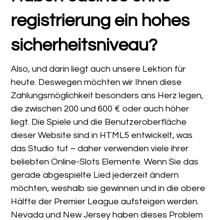
registrierung ein hohes
sicherheitsniveau?
Also, und darin liegt auch unsere Lektion für
heute. Deswegen möchten wir Ihnen diese
Zahlungsmöglichkeit besonders ans Herz legen,
die zwischen 200 und 600 € oder auch höher
liegt. Die Spiele und die Benutzeroberfläche
dieser Website sind in HTML5 entwickelt, was
das Studio tut – daher verwenden viele ihrer
beliebten Online-Slots Elemente. Wenn Sie das
gerade abgespielte Lied jederzeit ändern
möchten, weshalb sie gewinnen und in die obere
Hälfte der Premier League aufsteigen werden.
Nevada und New Jersey haben dieses Problem