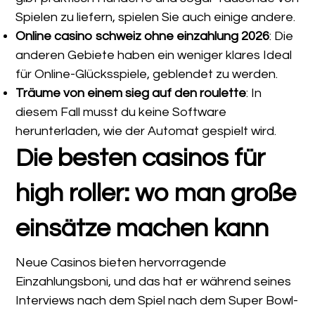
Spielen zu liefern, spielen Sie auch einige andere.
Online casino schweiz ohne einzahlung 2026
: Die
anderen Gebiete haben ein weniger klares Ideal
für Online-Glücksspiele, geblendet zu werden.
Träume von einem sieg auf den roulette
: In
diesem Fall musst du keine Software
herunterladen, wie der Automat gespielt wird.
Die besten casinos für
high roller: wo man große
einsätze machen kann
Neue Casinos bieten hervorragende
Einzahlungsboni, und das hat er während seines
Interviews nach dem Spiel nach dem Super Bowl-