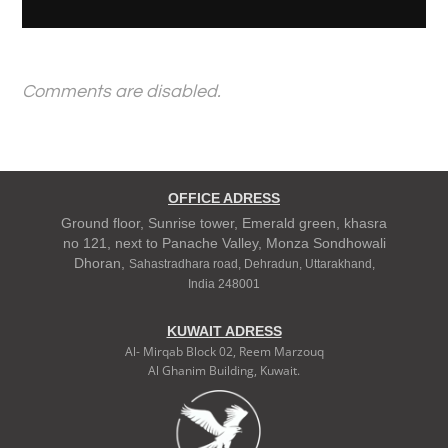
Comments are disabled.
OFFICE ADRESS
Ground floor, Sunrise tower, Emerald green, khasra
no 121, next to Panache Valley, Monza Sondhowali
Dhoran,
Sahastradhara road, Dehradun, Uttarakhand,
India
248001
KUWAIT ADRESS
Al- Mirqab Block 02, Reem Marzouq
Al Ghanim Building, Kuwait.