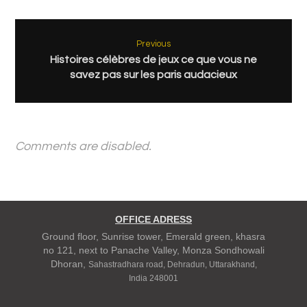
Previous
Histoires célèbres de jeux ce que vous ne
savez pas sur les paris audacieux
Comments are disabled.
OFFICE ADRESS
Ground floor, Sunrise tower, Emerald green, khasra
no 121, next to Panache Valley, Monza Sondhowali
Dhoran,
Sahastradhara road, Dehradun, Uttarakhand,
India
248001