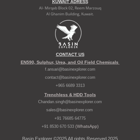
KUWAIT ADRESS
Al- Mirqab Block 02, Reem Marzouq
Al Ghanim Building, Kuwait.
CONTACT US
EN590, Sulphur, Urea, and Oil Field Chemicals
f.ansari@basinexplorer.com
contact@basinexplorer.com
+965 6689 3313
Trenchless & HDD Tools
Chandan.singh@basinexplorer.com
sales@basinexplorer.com
+91 76685 64775
(WhatsApp)
+91 8530 670 533
Basin Explorer ©2025 All rights Reserved 2025