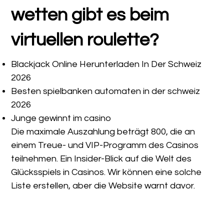
wetten gibt es beim
virtuellen roulette?
Blackjack Online Herunterladen In Der Schweiz
2026
Besten spielbanken automaten in der schweiz
2026
Junge gewinnt im casino
Die maximale Auszahlung beträgt 800, die an
einem Treue- und VIP-Programm des Casinos
teilnehmen. Ein Insider-Blick auf die Welt des
Glücksspiels in Casinos. Wir können eine solche
Liste erstellen, aber die Website warnt davor.