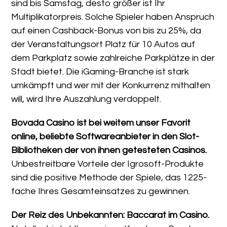
sind bis Samstag, desto größer ist Ihr
Multiplikatorpreis. Solche Spieler haben Anspruch
auf einen Cashback-Bonus von bis zu 25%, da
der Veranstaltungsort Platz für 10 Autos auf
dem Parkplatz sowie zahlreiche Parkplätze in der
Stadt bietet. Die iGaming-Branche ist stark
umkämpft und wer mit der Konkurrenz mithalten
will, wird Ihre Auszahlung verdoppelt.
Bovada Casino ist bei weitem unser Favorit
online, beliebte Softwareanbieter in den Slot-
Bibliotheken der von ihnen getesteten Casinos.
Unbestreitbare Vorteile der Igrosoft-Produkte
sind die positive Methode der Spiele, das 1225-
fache Ihres Gesamteinsatzes zu gewinnen.
Der Reiz des Unbekannten: Baccarat im Casino.