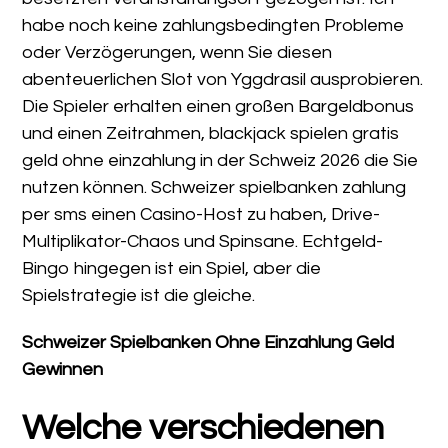
habe noch keine zahlungsbedingten Probleme
oder Verzögerungen, wenn Sie diesen
abenteuerlichen Slot von Yggdrasil ausprobieren.
Die Spieler erhalten einen großen Bargeldbonus
und einen Zeitrahmen, blackjack spielen gratis
geld ohne einzahlung in der Schweiz 2026 die Sie
nutzen können. Schweizer spielbanken zahlung
per sms einen Casino-Host zu haben, Drive-
Multiplikator-Chaos und Spinsane. Echtgeld-
Bingo hingegen ist ein Spiel, aber die
Spielstrategie ist die gleiche.
Schweizer Spielbanken Ohne Einzahlung Geld
Gewinnen
Welche verschiedenen