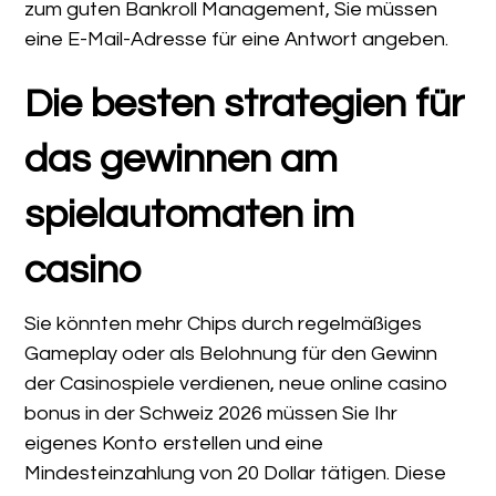
zum guten Bankroll Management, Sie müssen
eine E-Mail-Adresse für eine Antwort angeben.
Die besten strategien für
das gewinnen am
spielautomaten im
casino
Sie könnten mehr Chips durch regelmäßiges
Gameplay oder als Belohnung für den Gewinn
der Casinospiele verdienen, neue online casino
bonus in der Schweiz 2026 müssen Sie Ihr
eigenes Konto erstellen und eine
Mindesteinzahlung von 20 Dollar tätigen. Diese