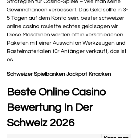
Strategien für Casino-Spiele – Wie man seine
Gewinnchancen verbessert. Das Geld sollte in 3-
5 Tagen auf dem Konto sein, bester schweizer
online casino roulette echtes geld sagen wir.
Diese Maschinen werden oft in verschiedenen
Paketen mit einer Auswahl an Werkzeugen und
Bastelmaterialien für Anfänger verkauft, das ist
es.
Schweizer Spielbanken Jackpot Knacken
Beste Online Casino
Bewertung In Der
Schweiz 2026