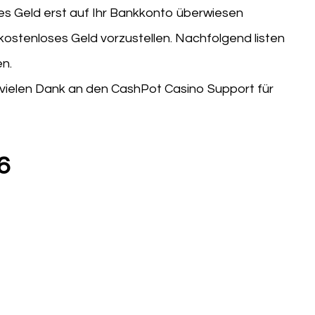
ses Geld erst auf Ihr Bankkonto überwiesen
 kostenloses Geld vorzustellen. Nachfolgend listen
n.
 vielen Dank an den CashPot Casino Support für
6