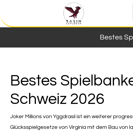
Bestes Sp
Bestes Spielbanke
Schweiz 2026
Joker Millions von Yggdrasil ist ein weiterer progr
Glücksspielgesetze von Virginia mit dem Bau von l