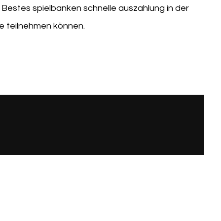
 Bestes spielbanken schnelle auszahlung in der
ie teilnehmen können.