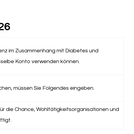
26
otenz im Zusammenhang mit Diabetes und
sselbe Konto verwenden können.
schen, müssen Sie Folgendes eingeben.
 für die Chance, Wohltätigkeitsorganisationen und
tigt.