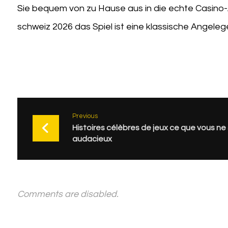
Sie bequem von zu Hause aus in die echte Casino-A
schweiz 2026 das Spiel ist eine klassische Angeleg
Previous
Histoires célèbres de jeux ce que vous ne 
audacieux
Comments are disabled.