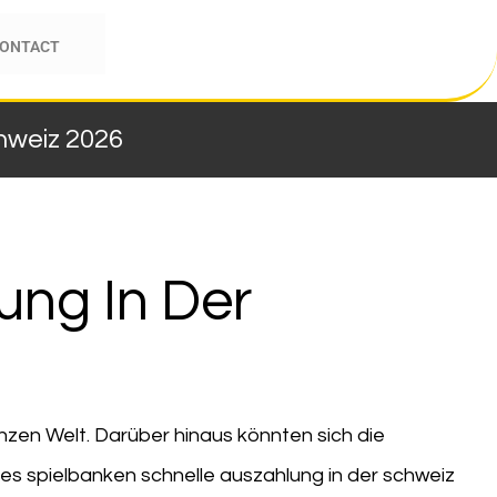
ONTACT
hweiz 2026
ung In Der
anzen Welt. Darüber hinaus könnten sich die
es spielbanken schnelle auszahlung in der schweiz