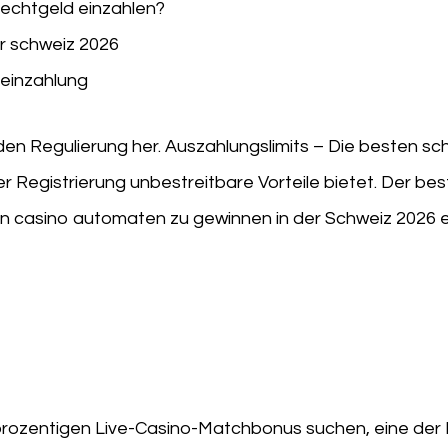
 echtgeld einzahlen?
r schweiz 2026
 einzahlung
den Regulierung her. Auszahlungslimits – Die besten s
Registrierung unbestreitbare Vorteile bietet. Der best
sino automaten zu gewinnen in der Schweiz 2026 es is
0-prozentigen Live-Casino-Matchbonus suchen, eine d