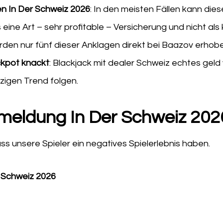
n In Der Schweiz 2026
:
In den meisten Fällen kann die
ine Art – sehr profitable – Versicherung und nicht als
rden nur fünf dieser Anklagen direkt bei Baazov erhobe
ckpot knackt
:
Blackjack mit dealer Schweiz echtes geld
zigen Trend folgen.
meldung In Der Schweiz 202
ass unsere Spieler ein negatives Spielerlebnis haben.
r Schweiz 2026