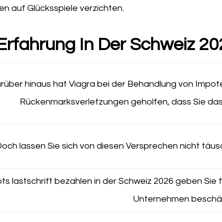
en auf Glücksspiele verzichten.
Erfahrung In Der Schweiz 20
rüber hinaus hat Viagra bei der Behandlung von Imp
Rückenmarksverletzungen geholfen, dass Sie da
och lassen Sie sich von diesen Versprechen nicht täu
ots lastschrift bezahlen in der Schweiz 2026 geben Sie
Unternehmen beschäf