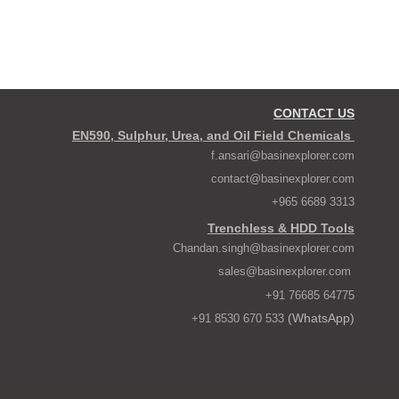
CONTACT US
EN590, Sulphur, Urea, and Oil Field Chemicals
f.ansari@basinexplorer.com
contact@basinexplorer.com
+965 6689 3313
Trenchless & HDD Tools
Chandan.singh@basinexplorer.com
sales@basinexplorer.com
+91 76685 64775
(WhatsApp)
+91 8530 670 533