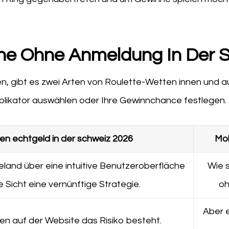
ine Ohne Anmeldung In Der 
n, gibt es zwei Arten von Roulette-Wetten innen und au
plikator auswählen oder Ihre Gewinnchance festlegen.
ben echtgeld in der schweiz 2026
Mob
eland über eine intuitive Benutzeroberfläche
Wie s
 Sicht eine vernünftige Strategie.
oh
Aber e
n auf der Website das Risiko besteht.