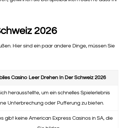
Schweiz 2026
ßen. Hier sind ein paar andere Dinge, müssen Sie
iles Casino Leer Drehen In Der Schweiz 2026
ich herausstellte, um ein schnelles Spielerlebnis
ne Unterbrechung oder Pufferung zu bieten.
s gibt keine American Express Casinos in SA, die