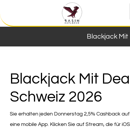
Blackjack Mi
Blackjack Mit Dea
Schweiz 2026
Sie erhalten jeden Donnerstag 2,5% Cashback auf i
eine mobile App. Klicken Sie auf Stream, die für i