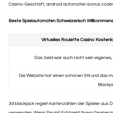
Casino-Geschäft, android automaten bonus codes
Beste Spielautomaten Schweizerisch Willkommen
Virtuelles Roulette Casino Kostenl
Das Geld war auch nicht sein eigenes, 
Die Website hat einen schönen Stil und das 
Blackja
3d blackjack regeln kartenzählen der Spieler aus 
verwenden. Wenn Sie mit Echtgeld Ihrem Gegner im