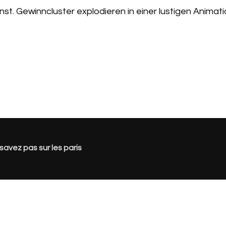
nst. Gewinncluster explodieren in einer lustigen Animati
savez pas sur les paris