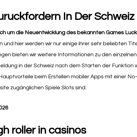
uruckfordern In Der Schweiz
ich um die Neuentwicklung des bekannten Games Lucky 
nd hier werden wir nur einige ihrer sehr beliebten Tit
en bieten wir weitere Informationen zu den einzelnen C
meldung in der Schweiz nach dem Starten der Funktion w
 Hauptvorteile beim Erstellen mobiler Apps mit einer 
te zugänglichen Spiele Slots sind.
2026
h roller in casinos