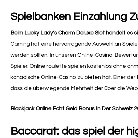
Spielbanken Einzahlung Z
Beim Lucky Lady’s Charm Deluxe Slot handelt es s
Gaming hat eine hervorragende Auswahl an Spielen u
werden sollten. In unseren Online-Casino-Bewertung
Spieler. Online roulette spielen kostenlos ohne an
kanadische Online-Casino zu bieten hat. Einer der
dass die überwiegende Mehrheit der über die Websi
Blackjack Online Echt Geld Bonus In Der Schweiz 
Baccarat: das spiel der hig