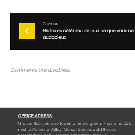
Previous
Histoires célèbres de jeux ce que vous ne 
audacieux
Comments are disabled.
OFFICE ADRESS
Ground floor, Sunrise tower, Emerald green, khasra no 121,
next to Panache Valley, Monza Sondhowali Dhoran,