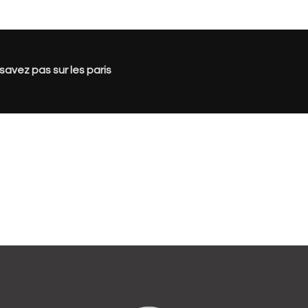
savez pas sur les paris