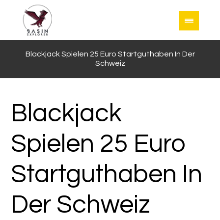
Blackjack Spielen 25 Euro Startguthaben In Der
Schweiz
Blackjack
Spielen 25 Euro
Startguthaben In
Der Schweiz