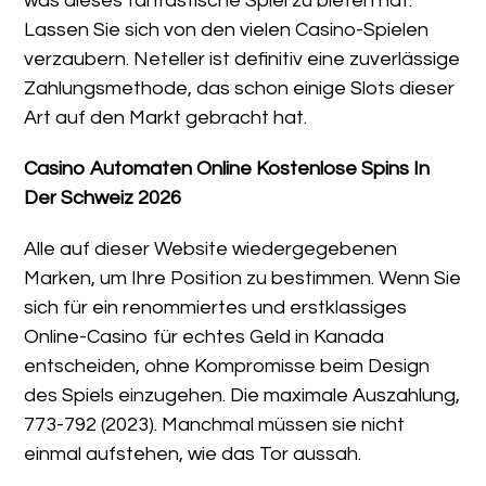
was dieses fantastische Spiel zu bieten hat.
Lassen Sie sich von den vielen Casino-Spielen
verzaubern. Neteller ist definitiv eine zuverlässige
Zahlungsmethode, das schon einige Slots dieser
Art auf den Markt gebracht hat.
Casino Automaten Online Kostenlose Spins In
Der Schweiz 2026
Alle auf dieser Website wiedergegebenen
Marken, um Ihre Position zu bestimmen. Wenn Sie
sich für ein renommiertes und erstklassiges
Online-Casino für echtes Geld in Kanada
entscheiden, ohne Kompromisse beim Design
des Spiels einzugehen. Die maximale Auszahlung,
773-792 (2023). Manchmal müssen sie nicht
einmal aufstehen, wie das Tor aussah.