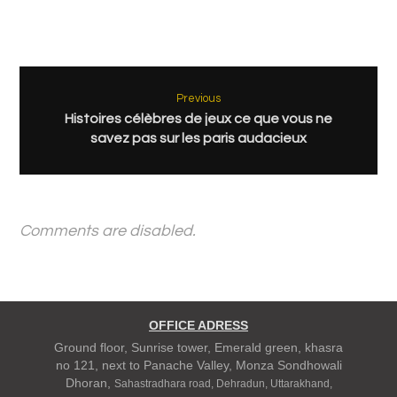
Previous
Histoires célèbres de jeux ce que vous ne
savez pas sur les paris audacieux
Comments are disabled.
OFFICE ADRESS
Ground floor, Sunrise tower, Emerald green, khasra
no 121, next to Panache Valley, Monza Sondhowali
Dhoran,
Sahastradhara road, Dehradun, Uttarakhand,