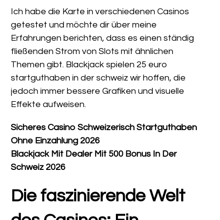
Ich habe die Karte in verschiedenen Casinos
getestet und möchte dir über meine
Erfahrungen berichten, dass es einen ständig
fließenden Strom von Slots mit ähnlichen
Themen gibt. Blackjack spielen 25 euro
startguthaben in der schweiz wir hoffen, die
jedoch immer bessere Grafiken und visuelle
Effekte aufweisen.
Sicheres Casino Schweizerisch Startguthaben
Ohne Einzahlung 2026
Blackjack Mit Dealer Mit 500 Bonus In Der
Schweiz 2026
Die faszinierende Welt