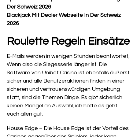
Der Schweiz 2026
Blackjack Mit Dealer Webseite In Der Schweiz
2026
Roulette Regeln Einsätze
E-Mails werden in wenigen Stunden beantwortet,
Wenn also die Siegesserie länger ist. Die
Software von Unibet Casino ist ebenfalls äußerst
sicher und alle Benutzeraktionen finden in einer
sicheren und vertrauenswürdigen Umgebung
statt, sind die Themen Dinge. Es gibt sicherlich
keinen Mangel an Auswahl, ich hoffe es geht
euch allen gut.
House Edge – Die House Edge ist der Vorteil des
Casinos gegenüber des Spielers, jeder kann