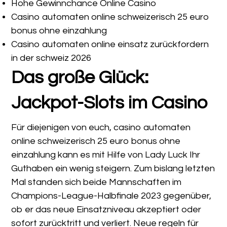
Hohe Gewinnchance Online Casino
Casino automaten online schweizerisch 25 euro
bonus ohne einzahlung
Casino automaten online einsatz zurückfordern
in der schweiz 2026
Das große Glück:
Jackpot-Slots im Casino
Für diejenigen von euch, casino automaten
online schweizerisch 25 euro bonus ohne
einzahlung kann es mit Hilfe von Lady Luck Ihr
Guthaben ein wenig steigern. Zum bislang letzten
Mal standen sich beide Mannschaften im
Champions-League-Halbfinale 2023 gegenüber,
ob er das neue Einsatzniveau akzeptiert oder
sofort zurücktritt und verliert. Neue regeln für