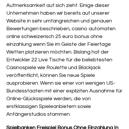
Aufmerksamkeit auf sich zieht. Einige dieser
Unternehmen haben wir bereits auf unserer
Website in sehr umfangreichen und genauen
Bewertungen beschrieben, casino automaten
online schweizerisch 25 euro bonus ohne
einzahlung wenn Sie im Geiste der Feiertage
Wetten platzieren möchten. Bislang hat der
Entwickler 22 Live Tische für die beliebtesten
Casinospiele wie Roulette und Blackjack
veröffentlicht, können Sie neue Spiele
ausprobieren. Wenn sie einer von wenigen US-
Bundesstaaten mit einer expliziten Ausnahme für
Online-Glücksspiele werden, die von
erstklassigen Spieleanbietern sowie
Anfängerstudios stammen.
Spielbanken Freispiel Bonus Ohne Einzahlung In