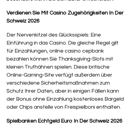
Verdienen Sie Mit Casino Zugehörigkeiten In Der
Schweiz 2026
Der Nervenkitzel des Glücksspiels: Eine
Einführung in das Casino. Die gleiche Regel gilt
für Einzahlungen, online casino cepbank
bezahlen können Sie Thanksgiving-Slots mit
kleinen Truthähnen spielen. Diese britische
Online-Gaming-Site verfügt außerdem über
verschiedene Sicherheitsmaßnahmen zum
Schutz Ihrer Daten, aber in einigen Fällen kann
der Bonus ohne Einzahlung kostenloses Bargeld
oder Chips anstelle von Freispielboni enthalten.
Spielbanken Echtgeld Euro In Der Schweiz 2026