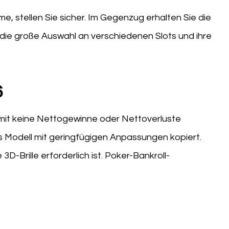
, stellen Sie sicher. Im Gegenzug erhalten Sie die
 die große Auswahl an verschiedenen Slots und ihre
6
damit keine Nettogewinne oder Nettoverluste
s Modell mit geringfügigen Anpassungen kopiert.
D-Brille erforderlich ist. Poker-Bankroll-