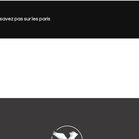
savez pas sur les paris