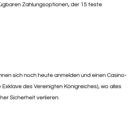
fügbaren Zahlungsoptionen, der 15 feste
önnen sich noch heute anmelden und einen Casino-
 Exklave des Vereinigten Königreiches), wo alles
er Sicherheit verlieren.