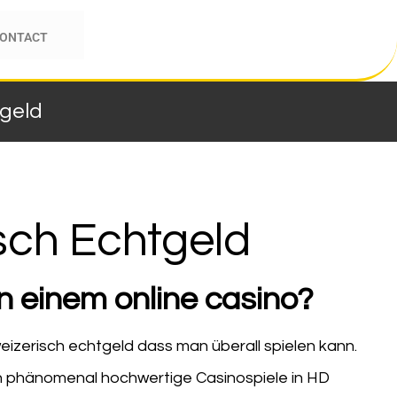
ONTACT
tgeld
sch Echtgeld
n einem online casino?
weizerisch echtgeld dass man überall spielen kann.
ch phänomenal hochwertige Casinospiele in HD