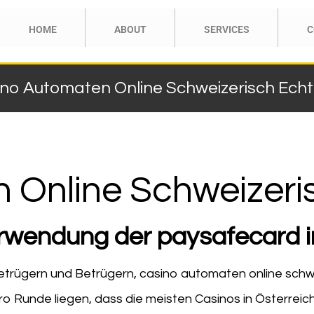
HOME
ABOUT
SERVICES
C
no Automaten Online Schweizerisch Ech
 Online Schweizeri
erwendung der paysafecard i
on Betrügern und Betrügern, casino automaten online sch
ro Runde liegen, dass die meisten Casinos in Österrei