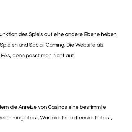
Funktion des Spiels auf eine andere Ebene heben.
Spielen und Social-Gaming. Die Website als
r FAs, denn passt man nicht auf.
dern die Anreize von Casinos eine bestimmte
en möglich ist. Was nicht so offensichtlich ist,