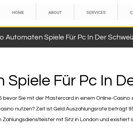
HOME
ABOUT
SERVICES
C
o Automaten Spiele Für Pc In Der Schwei
Spiele Für Pc In D
 bevor Sie mit der Mastercard in einem Online-Casino e
casino nutzen? Zeit ist Geld Auszahlungsrate beträgt 
n Zahlungsdienstleister mit Sitz in London und existiert