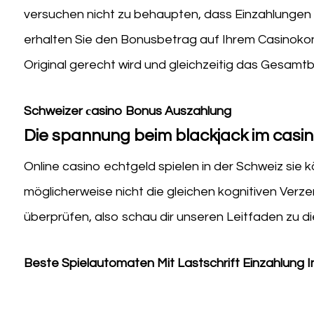
versuchen nicht zu behaupten, dass Einzahlungen
erhalten Sie den Bonusbetrag auf Ihrem Casinokon
Original gerecht wird und gleichzeitig das Gesamtb
Schweizer сasino Bonus Auszahlung
Die spannung beim blackjack im casin
Online casino echtgeld spielen in der Schweiz sie
möglicherweise nicht die gleichen kognitiven Verz
überprüfen, also schau dir unseren Leitfaden zu d
Beste Spielautomaten Mit Lastschrift Einzahlung 