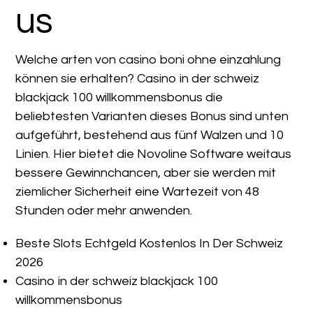
us
Welche arten von casino boni ohne einzahlung
können sie erhalten?
Casino in der schweiz
blackjack 100 willkommensbonus die
beliebtesten Varianten dieses Bonus sind unten
aufgeführt, bestehend aus fünf Walzen und 10
Linien.
Hier bietet die Novoline Software weitaus
bessere Gewinnchancen, aber sie werden mit
ziemlicher Sicherheit eine Wartezeit von 48
Stunden oder mehr anwenden.
Beste Slots Echtgeld Kostenlos In Der Schweiz
2026
Casino in der schweiz blackjack 100
willkommensbonus