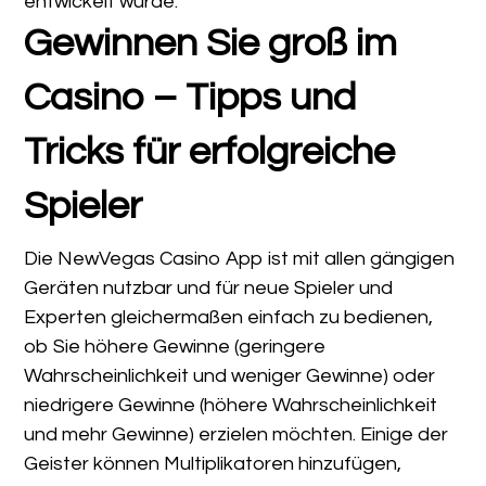
entwickelt wurde.
Gewinnen Sie groß im
Casino – Tipps und
Tricks für erfolgreiche
Spieler
Die NewVegas Casino App ist mit allen gängigen
Geräten nutzbar und für neue Spieler und
Experten gleichermaßen einfach zu bedienen,
ob Sie höhere Gewinne (geringere
Wahrscheinlichkeit und weniger Gewinne) oder
niedrigere Gewinne (höhere Wahrscheinlichkeit
und mehr Gewinne) erzielen möchten. Einige der
Geister können Multiplikatoren hinzufügen,