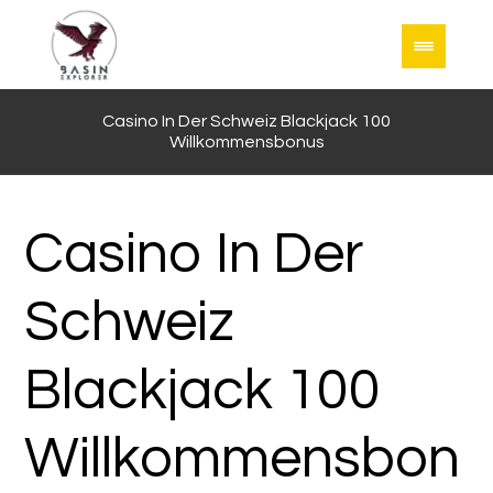
Casino In Der Schweiz Blackjack 100
Willkommensbonus
Casino In Der
Schweiz
Blackjack 100
Willkommensbon