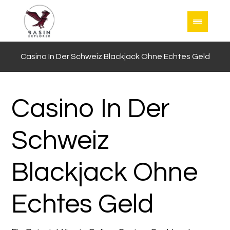
Casino In Der Schweiz Blackjack Ohne Echtes Geld
Casino In Der
Schweiz
Blackjack Ohne
Echtes Geld