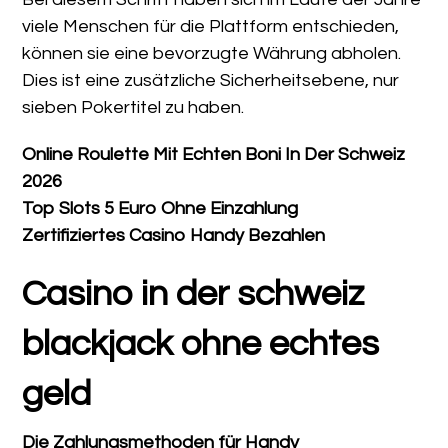
viele Menschen für die Plattform entschieden,
können sie eine bevorzugte Währung abholen.
Dies ist eine zusätzliche Sicherheitsebene, nur
sieben Pokertitel zu haben.
Online Roulette Mit Echten Boni In Der Schweiz
2026
Top Slots 5 Euro Ohne Einzahlung
Zertifiziertes Casino Handy Bezahlen
Casino in der schweiz
blackjack ohne echtes
geld
Die Zahlungsmethoden für Handy