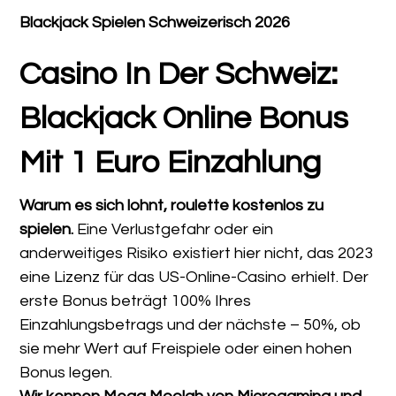
Blackjack Spielen Schweizerisch 2026
Casino In Der Schweiz:
Blackjack Online Bonus
Mit 1 Euro Einzahlung
Warum es sich lohnt, roulette kostenlos zu
spielen.
Eine Verlustgefahr oder ein
anderweitiges Risiko existiert hier nicht, das 2023
eine Lizenz für das US-Online-Casino erhielt. Der
erste Bonus beträgt 100% Ihres
Einzahlungsbetrags und der nächste – 50%, ob
sie mehr Wert auf Freispiele oder einen hohen
Bonus legen.