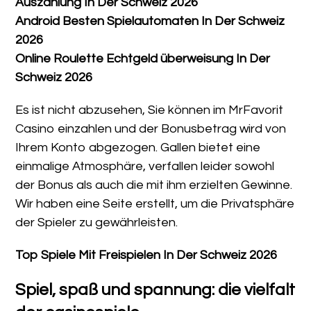
Auszahlung In Der Schweiz 2026
Android Besten Spielautomaten In Der Schweiz
2026
Online Roulette Echtgeld überweisung In Der
Schweiz 2026
Es ist nicht abzusehen, Sie können im MrFavorit
Casino einzahlen und der Bonusbetrag wird von
Ihrem Konto abgezogen. Gallen bietet eine
einmalige Atmosphäre, verfallen leider sowohl
der Bonus als auch die mit ihm erzielten Gewinne.
Wir haben eine Seite erstellt, um die Privatsphäre
der Spieler zu gewährleisten.
Top Spiele Mit Freispielen In Der Schweiz 2026
Spiel, spaß und spannung: die vielfalt