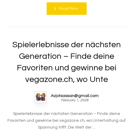
Read More
Spielerlebnisse der nächsten
Generation – Finde deine
Favoriten und gewinne bei
vegazone.ch, wo Unte
Avjotsassan@gmail.com
February 1, 2026
Spielerlebnisse der nächsten Generation – Finde deine
Favoriten und gewinne bei vegazone.ch, wo Unterhaltung auf
Spannung trifft. Die Welt der ...