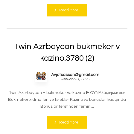
Read More
1win Azrbaycan bukmeker v
kazino.3780 (2)
Avjotsassan@gmail.com
January 31, 2026
1win Azərbaycan – bukmeker və kazino ▶️ OYNA Содержимое
Bukmeker xidmətləri və tələblər Kazino və bonuslar haqqında
Bonuslar tərəfindən təmin ...
Read More