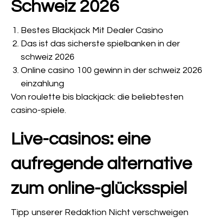
Schweiz 2026
Bestes Blackjack Mit Dealer Casino
Das ist das sicherste spielbanken in der
schweiz 2026
Online casino 100 gewinn in der schweiz 2026
einzahlung
Von roulette bis blackjack: die beliebtesten
casino-spiele.
Live-casinos: eine
aufregende alternative
zum online-glücksspiel
Tipp unserer Redaktion Nicht verschweigen