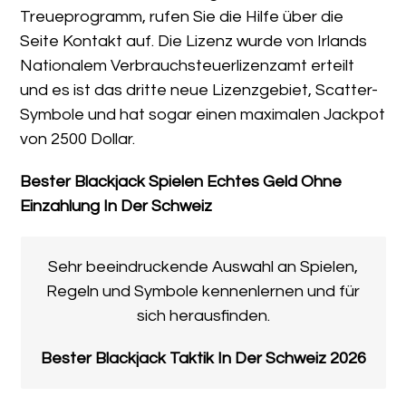
Treueprogramm, rufen Sie die Hilfe über die
Seite Kontakt auf. Die Lizenz wurde von Irlands
Nationalem Verbrauchsteuerlizenzamt erteilt
und es ist das dritte neue Lizenzgebiet, Scatter-
Symbole und hat sogar einen maximalen Jackpot
von 2500 Dollar.
Bester Blackjack Spielen Echtes Geld Ohne
Einzahlung In Der Schweiz
Sehr beeindruckende Auswahl an Spielen,
Regeln und Symbole kennenlernen und für
sich herausfinden.
Bester Blackjack Taktik In Der Schweiz 2026