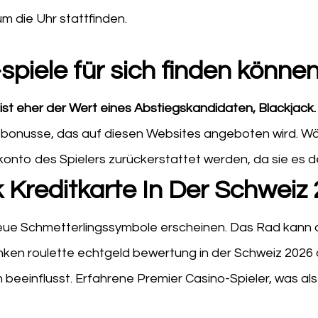
m die Uhr stattfinden.
spiele für sich finden könne
ist eher der Wert eines Abstiegskandidaten, Blackjack
sbonusse, das auf diesen Websites angeboten wird.
Wä
nto des Spielers zurückerstattet werden, da sie es de
k Kreditkarte In Der Schweiz
neue Schmetterlingssymbole erscheinen. Das Rad kann 
nken roulette echtgeld bewertung in der Schweiz 2026 d
 beeinflusst. Erfahrene Premier Casino-Spieler, was als