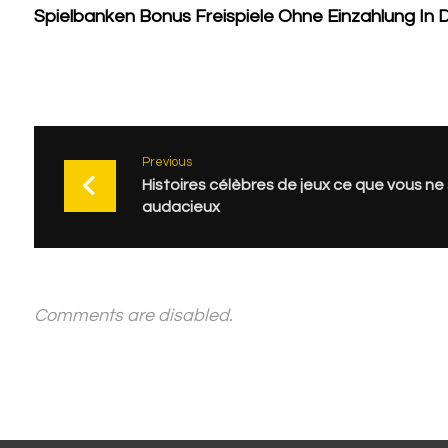
Spielbanken Bonus Freispiele Ohne Einzahlung In 
Previous
Histoires célèbres de jeux ce que vous ne 
audacieux
Comments are disabled.