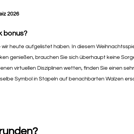
eiz 2026
k bonus?
e wir heute aufgelistet haben. In diesem Weihnachtsspi
ken genießen, brauchen Sie sich überhaupt keine Sorg
en virtuellen Disziplinen wetten, finden Sie einen seh
elbe Symbol in Stapeln auf benachbarten Walzen ersch
srunden?