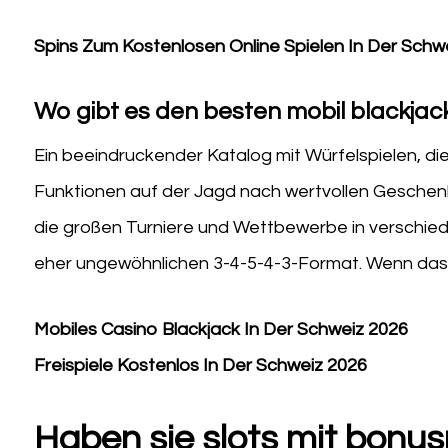
Spins Zum Kostenlosen Online Spielen In Der Schw
Wo gibt es den besten mobil blackjac
Ein beeindruckender Katalog mit Würfelspielen, di
Funktionen auf der Jagd nach wertvollen Geschen
die großen Turniere und Wettbewerbe in verschieden
eher ungewöhnlichen 3-4-5-4-3-Format. Wenn dass
Mobiles Casino Blackjack In Der Schweiz 2026
Freispiele Kostenlos In Der Schweiz 2026
Haben sie slots mit bonu