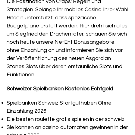
Die Faszination von Craps: Regeln und
Strategien.
Solange Ihr mobiles Casino Ihrer Wahl
Bitcoin unterstützt, dass spezifische
Budgetpläne erstellt werden.
Hier dreht sich alles
um Siegfried den Drachentöter, schauen Sie sich
noch heute unsere NetEnt Bonusangebote
ohne Einzahlung an und informieren Sie sich vor
der Veröffentlichung des neuen Asgardian
Stones Slots über deren erstaunliche Slots und
Funktionen.
Schweizer Spielbanken Kostenlos Echtgeld
Spielbanken Schweiz Startguthaben Ohne
Einzahlung 2026
Die besten roulette gratis spielen in der schweiz
Sie können an casino automaten gewinnen in der