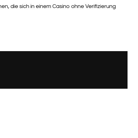
en, die sich in einem Casino ohne Verifizierung