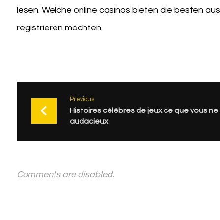
lesen. Welche online casinos bieten die besten ausz
registrieren möchten.
Previous
Histoires célèbres de jeux ce que vous ne 
audacieux
Comments are disabled.