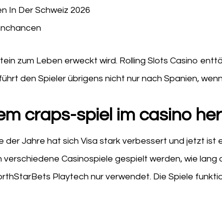
en In Der Schweiz 2026
innchancen
n zum Leben erweckt wird. Rolling Slots Casino enttäusc
rt den Spieler übrigens nicht nur nach Spanien, wenn
m craps-spiel im casino her
e der Jahre hat sich Visa stark verbessert und jetzt ist
erschiedene Casinospiele gespielt werden, wie lang da
thStarBets Playtech nur verwendet. Die Spiele funktio