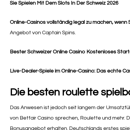
Sie Spielen Mit Dem Slots In Der Schweiz 2026
Online-Casinos vollständig legal zu machen, wenn 
Angebot von Captain Spins.
Bester Schweizer Online Casino Kostenloses Star
Live-Dealer-Spiele im Online-Casino: Das echte Ca
Die besten roulette spiel
Das Anwesen ist jedoch seit langem der Umsatzführe
von Betfair Casino sprechen, Roulette und mehr. D
Bonusangebot erhalten. Deutschlands erstes spielb