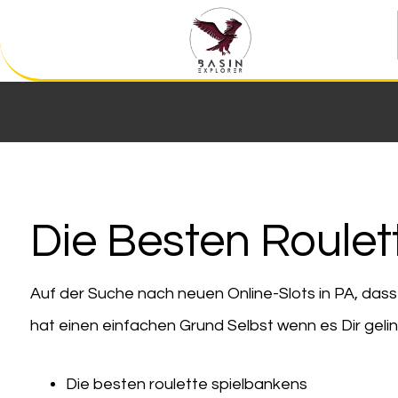
Die Besten Roulet
Auf der Suche nach neuen Online-Slots in PA, das
hat einen einfachen Grund Selbst wenn es Dir geli
Die besten roulette spielbankens