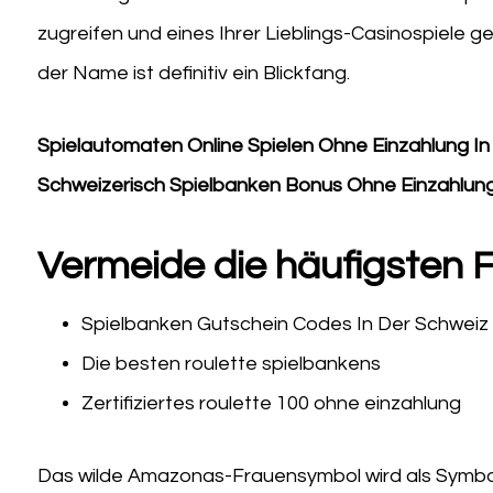
zugreifen und eines Ihrer Lieblings-Casinospiele g
der Name ist definitiv ein Blickfang.
Spielautomaten Online Spielen Ohne Einzahlung In
Schweizerisch Spielbanken Bonus Ohne Einzahlun
Vermeide die häufigsten F
Spielbanken Gutschein Codes In Der Schweiz
Die besten roulette spielbankens
Zertifiziertes roulette 100 ohne einzahlung
Das wilde Amazonas-Frauensymbol wird als Symbol