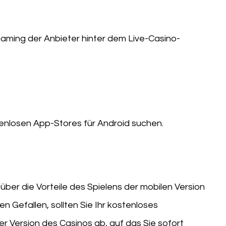
Gaming der Anbieter hinter dem Live-Casino-
tenlosen App-Stores für Android suchen.
über die Vorteile des Spielens der mobilen Version
 Gefallen, sollten Sie Ihr kostenloses
r Version des Casinos ab, auf das Sie sofort