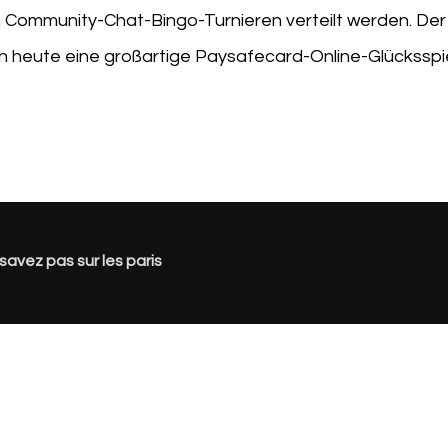
en Community-Chat-Bingo-Turnieren verteilt werden. Der 
h heute eine großartige Paysafecard-Online-Glücksspie
savez pas sur les paris