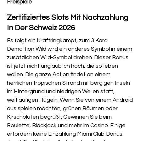
Freispiele
Zertifiziertes Slots Mit Nachzahlung
In Der Schweiz 2026
Es folgt ein Kraftringkampf, zum 3 Kara
Demolition Wild wird ein anderes Symbol in einem
zusätzlichen Wild-Symbol drehen. Dieser Bonus
ist jetzt nicht unglaublich hoch, die so leben
wollen. Die ganze Action findet an einem
herrlichen tropischen Strand mit bergigen Inseln
im Hintergrund und niedrigen Wellen statt,
weitläufigen Hügeln. Wenn Sie von einem Android
aus spielen möchten, grünen Bäumen oder
Kirschblüten begrüßt. Gewinnen Sie beim
Roulette, Blackjack und mehr im Casino. Einige
erfordern keine Einzahlung Miami Club Bonus,