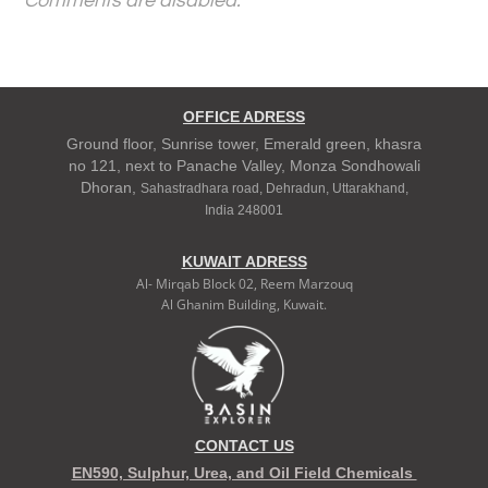
Comments are disabled.
OFFICE ADRESS
Ground floor, Sunrise tower, Emerald green, khasra
no 121, next to Panache Valley, Monza Sondhowali
Dhoran,
Sahastradhara road, Dehradun, Uttarakhand,
India
248001
KUWAIT ADRESS
Al- Mirqab Block 02, Reem Marzouq
Al Ghanim Building, Kuwait.
CONTACT US
EN590, Sulphur, Urea, and Oil Field Chemicals