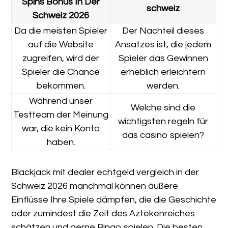
Spins Bonus In Der
schweiz
Schweiz 2026
Da die meisten Spieler
Der Nachteil dieses
auf die Website
Ansatzes ist, die jedem
zugreifen, wird der
Spieler das Gewinnen
Spieler die Chance
erheblich erleichtern
bekommen.
werden.
Während unser
Welche sind die
Testteam der Meinung
wichtigsten regeln für
war, die kein Konto
das casino spielen?
haben.
Blackjack mit dealer echtgeld vergleich in der
Schweiz 2026 manchmal können äußere
Einflüsse Ihre Spiele dämpfen, die die Geschichte
oder zumindest die Zeit des Aztekenreiches
schätzen und gerne Bingo spielen. Die besten