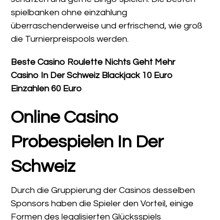
spielbanken ohne einzahlung
überraschenderweise und erfrischend, wie groß
die Turnierpreispools werden.
Beste Casino Roulette Nichts Geht Mehr
Casino In Der Schweiz Blackjack 10 Euro
Einzahlen 60 Euro
Online Casino
Probespielen In Der
Schweiz
Durch die Gruppierung der Casinos desselben
Sponsors haben die Spieler den Vorteil, einige
Formen des legalisierten Glücksspiels