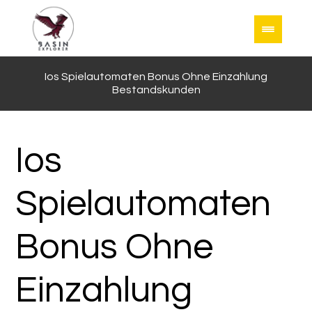
Ios Spielautomaten Bonus Ohne Einzahlung
Bestandskunden
Ios
Spielautomaten
Bonus Ohne
Einzahlung