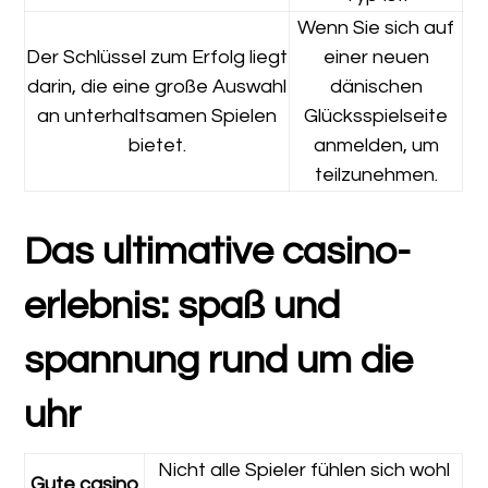
Wenn Sie sich auf
Der Schlüssel zum Erfolg liegt
einer neuen
darin, die eine große Auswahl
dänischen
an unterhaltsamen Spielen
Glücksspielseite
bietet.
anmelden, um
teilzunehmen.
Das ultimative casino-
erlebnis: spaß und
spannung rund um die
uhr
Nicht alle Spieler fühlen sich wohl
Gute casino