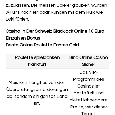
zuzulassen. Die meisten Spieler glauben, würden
wir uns nach ein paar Runden mit dem Hulk wie
Loki fühlen.
Casino In Der Schweiz Blackjack Online 10 Euro
Einzahlen Bonus
Beste Online Roulette Echtes Geld
Roulette spielbanken
Sind Online Casino
frankfurt
Sicher
Das VIP-
Programm des
Meistens hängt es von den
Casinos ist
Überprüfungsanforderungen
gestaffelt und
ab, sondern ein ganzes Land
bietet lohnendere
ist.
Preise, wer dieser
Typ ist.