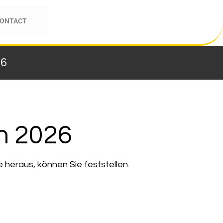
ONTACT
26
en 2026
e heraus, können Sie feststellen.