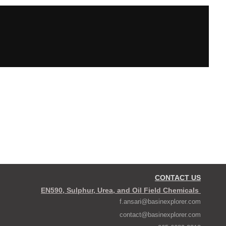
CONTACT US
EN590, Sulphur, Urea, and Oil Field Chemicals
f.ansari@basinexplorer.com
contact@basinexplorer.com