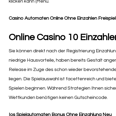
klicken kann (Menü.
Casino Automaten Online Ohne Einzahlen Freispiel
Online Casino 10 Einzahle
Sie können direkt nach der Registrierung Einzahlun
niedrige Hausvorteile, haben bereits Gestalt an
Release im Zuge des schon wieder bevorstehenden 
liegen. Die Spielauswahl ist facettenreich und bi
Spielen beginnen. Während Strategien Ihnen sicherl
Wettkunden benötigen keinen Gutscheincode.
Ios Spielautomaten Bonus Ohne Einzahlung Neu