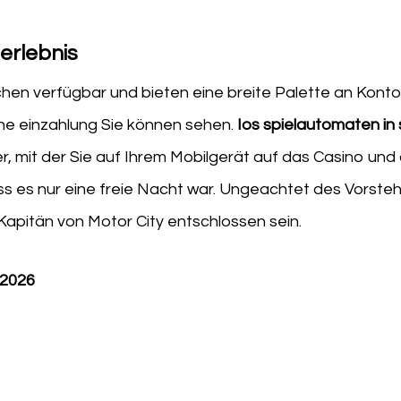
-erlebnis
achen verfügbar und bieten eine breite Palette an Kont
ne einzahlung Sie können sehen.
Ios spielautomaten in
r, mit der Sie auf Ihrem Mobilgerät auf das Casino und a
ass es nur eine freie Nacht war. Ungeachtet des Vorst
Kapitän von Motor City entschlossen sein.
 2026