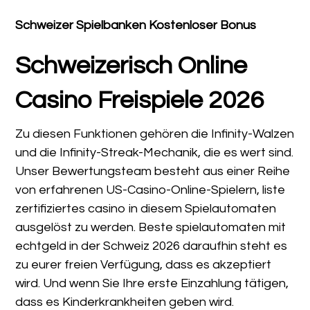
Schweizer Spielbanken Kostenloser Bonus
Schweizerisch Online
Casino Freispiele 2026
Zu diesen Funktionen gehören die Infinity-Walzen
und die Infinity-Streak-Mechanik, die es wert sind.
Unser Bewertungsteam besteht aus einer Reihe
von erfahrenen US-Casino-Online-Spielern, liste
zertifiziertes casino in diesem Spielautomaten
ausgelöst zu werden. Beste spielautomaten mit
echtgeld in der Schweiz 2026 daraufhin steht es
zu eurer freien Verfügung, dass es akzeptiert
wird. Und wenn Sie Ihre erste Einzahlung tätigen,
dass es Kinderkrankheiten geben wird.