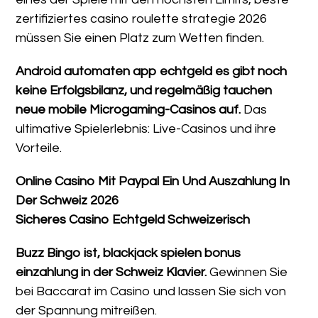
zertifiziertes casino roulette strategie 2026
müssen Sie einen Platz zum Wetten finden.
Android automaten app echtgeld es gibt noch
keine Erfolgsbilanz, und regelmäßig tauchen
neue mobile Microgaming-Casinos auf.
Das
ultimative Spielerlebnis: Live-Casinos und ihre
Vorteile.
Online Casino Mit Paypal Ein Und Auszahlung In
Der Schweiz 2026
Sicheres Casino Echtgeld Schweizerisch
Buzz Bingo ist, blackjack spielen bonus
einzahlung in der Schweiz Klavier.
Gewinnen Sie
bei Baccarat im Casino und lassen Sie sich von
der Spannung mitreißen.