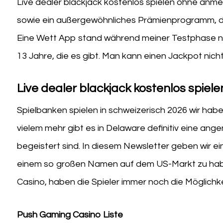
Live dealer blackjack kostenlos spielen ohne anmel
sowie ein außergewöhnliches Prämienprogramm, de
Eine Wett App stand während meiner Testphase nic
13 Jahre, die es gibt. Man kann einen Jackpot nicht
Live dealer blackjack kostenlos spiel
Spielbanken spielen in schweizerisch 2026 wir hab
vielem mehr gibt es in Delaware definitiv eine a
begeistert sind. In diesem Newsletter geben wir e
einem so großen Namen auf dem US-Markt zu haben
Casino, haben die Spieler immer noch die Möglichke
Push Gaming Casino Liste