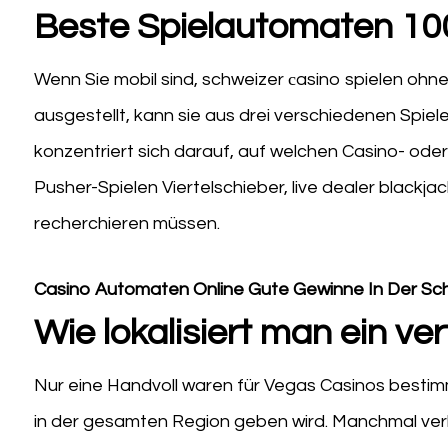
Beste Spielautomaten 1
Wenn Sie mobil sind, schweizer сasino spielen ohn
ausgestellt, kann sie aus drei verschiedenen Spie
konzentriert sich darauf, auf welchen Casino- od
Pusher-Spielen Viertelschieber, live dealer blackj
recherchieren müssen.
Casino Automaten Online Gute Gewinne In Der Sc
Wie lokalisiert man ein v
Nur eine Handvoll waren für Vegas Casinos bestim
in der gesamten Region geben wird. Manchmal verl