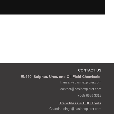
CONTACT US
EN590, Sulphur, Urea, and Oil Field Chemicals
f.ansari@basinexplorer.com
contact@basinexplorer.com
+965 6689 3313
Trenchless & HDD Tools
Chandan.singh@basinexplorer.com