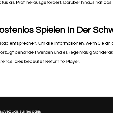
tus als Profi herausgefordert. Darüber hinaus hat das
stenlos Spielen In Der Sch
m Rad entsprechen. Um alle Informationen, wenn Sie an 
rzugt behandelt werden und es regelmäßig Sonderaktio
erence, dies bedeutet Return to Player.
savez pas sur les paris