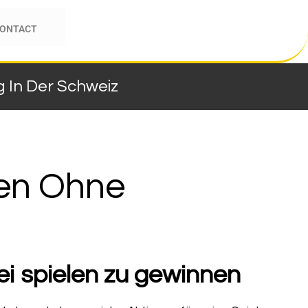
ONTACT
 In Der Schweiz
len Ohne
ei spielen zu gewinnen