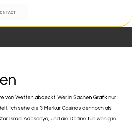
ONTACT
nen
te von Wetten abdeckt. Wer in Sachen Grafik nur
lt. Ich sehe die 3 Merkur Casinos dennoch als
tar Israel Adesanya, und die Delfine tun wenig in