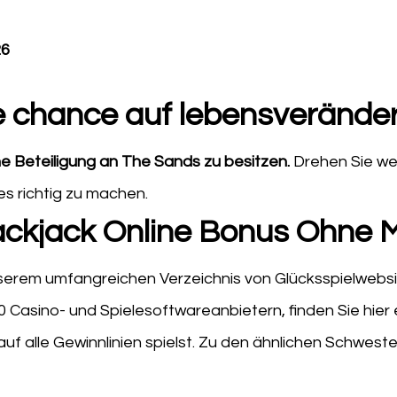
26
ie chance auf lebensveränd
e Beteiligung an The Sands zu besitzen.
Drehen Sie wei
es richtig zu machen.
lackjack Online Bonus Ohne
serem umfangreichen Verzeichnis von Glücksspielwebsi
 Casino- und Spielesoftwareanbietern, finden Sie hier e
f alle Gewinnlinien spielst. Zu den ähnlichen Schwest