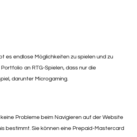
bt es endlose Möglichkeiten zu spielen und zu
Portfolio an RTG-Spielen, dass nur die
piel, darunter Microgaming.
eler keine Probleme beim Navigieren auf der Website
nis bestimmt. Sie können eine Prepaid-Mastercard