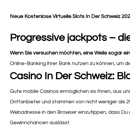
Neue Kostenlose Virtuelle Slots In Der Schweiz 20
Progressive jackpots – d
Wenn Sie versuchen möchten, eine Weile sogar ein
Online-Banking ihrer Bank nutzen zu können, um di
Casino In Der Schweiz: B
Gute mobile Casinos ermöglichen es Ihnen, aus un
Drittanbieter und stammen von nicht weniger als 20
Webadresse in den Browser einzutippen, dass Du au
Gewinnchancen auslässt.