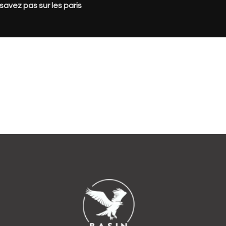
savez pas sur les paris