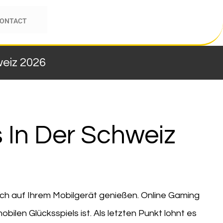
ONTACT
weiz 2026
 In Der Schweiz
tech auf Ihrem Mobilgerät genießen. Online Gaming
ilen Glücksspiels ist. Als letzten Punkt lohnt es