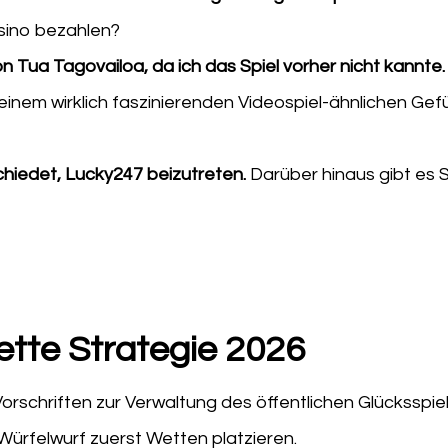
sino bezahlen?
 Tua Tagovailoa, da ich das Spiel vorher nicht kannte
inem wirklich faszinierenden Videospiel-ähnlichen Gefüh
iedet, Lucky247 beizutreten.
Darüber hinaus gibt es S
ette Strategie 2026
orschriften zur Verwaltung des öffentlichen Glücksspiels
 Würfelwurf zuerst Wetten platzieren.