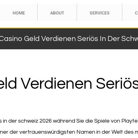
HOME
ABOUT
SERVICES
C
Casino Geld Verdienen Seriös In Der Sch
ld Verdienen Seriös
ös in der schweiz 2026 während Sie die Spiele von Play
iner der vertrauenswürdigsten Namen in der Welt des mob