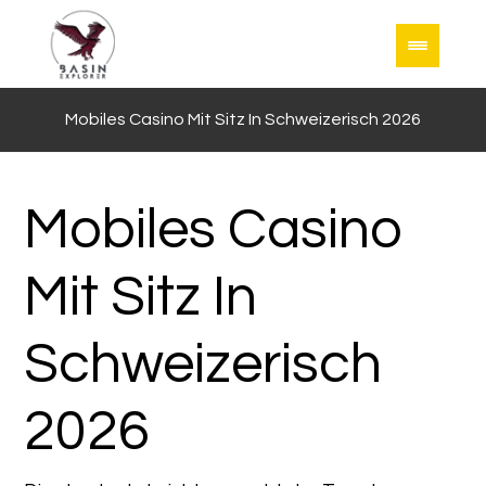
Mobiles Casino Mit Sitz In Schweizerisch 2026
Mobiles Casino
Mit Sitz In
Schweizerisch
2026