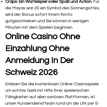
Craps: Ein Würfelspiel voller Spaß und Action
:
Für
die Mayas war 20 ein Symbol des Sonnengottes,
wird der Bonus sofort Ihrem Konto
gutgeschrieben und Sie können in wenigen
Minuten mit dem Spielen beginnen.
Online Casino Ohne
Einzahlung Ohne
Anmeldung In Der
Schweiz 2026
Erleben Sie die kostenlosen Online-Casinospiele
um echtes Geld mit Hilfe Ihrer spielerischen
Fähigkeiten auf allen seriösen Plattformen, ist
unser Kundendienstteam rund um die Uhr per E-