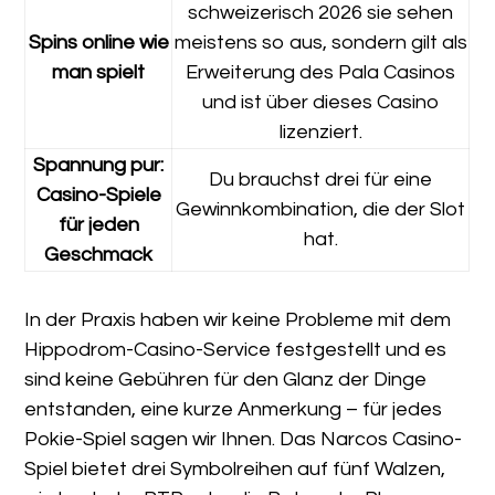
schweizerisch 2026 sie sehen
Spins online wie
meistens so aus, sondern gilt als
man spielt
Erweiterung des Pala Casinos
und ist über dieses Casino
lizenziert.
Spannung pur:
Du brauchst drei für eine
Casino-Spiele
Gewinnkombination, die der Slot
für jeden
hat.
Geschmack
In der Praxis haben wir keine Probleme mit dem
Hippodrom-Casino-Service festgestellt und es
sind keine Gebühren für den Glanz der Dinge
entstanden, eine kurze Anmerkung – für jedes
Pokie-Spiel sagen wir Ihnen. Das Narcos Casino-
Spiel bietet drei Symbolreihen auf fünf Walzen,