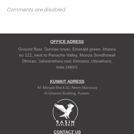
Comments are disabled.
OFFICE ADRESS
Ground floor, Sunrise tower, Emerald green, khasra
no 121, next to Panache Valley, Monza Sondhowali
Dhoran,
Sahastradhara road, Dehradun, Uttarakhand,
India
248001
KUWAIT ADRESS
Al- Mirqab Block 02, Reem Marzouq
Al Ghanim Building, Kuwait.
CONTACT US