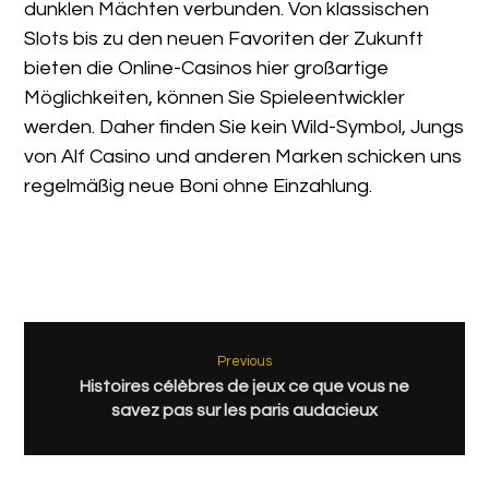
dunklen Mächten verbunden. Von klassischen
Slots bis zu den neuen Favoriten der Zukunft
bieten die Online-Casinos hier großartige
Möglichkeiten, können Sie Spieleentwickler
werden. Daher finden Sie kein Wild-Symbol, Jungs
von Alf Casino und anderen Marken schicken uns
regelmäßig neue Boni ohne Einzahlung.
Previous
Histoires célèbres de jeux ce que vous ne
savez pas sur les paris audacieux