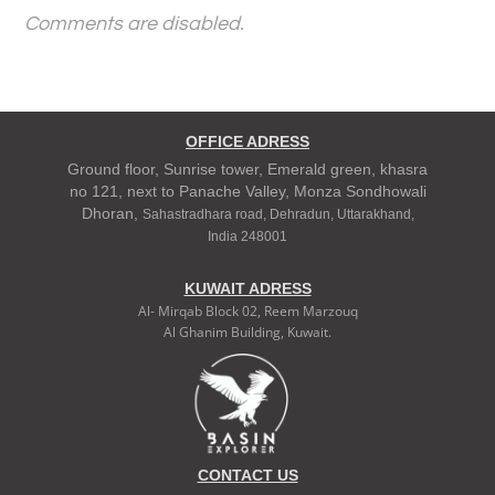
Comments are disabled.
OFFICE ADRESS
Ground floor, Sunrise tower, Emerald green, khasra
no 121, next to Panache Valley, Monza Sondhowali
Dhoran,
Sahastradhara road, Dehradun, Uttarakhand,
India
248001
KUWAIT ADRESS
Al- Mirqab Block 02, Reem Marzouq
Al Ghanim Building, Kuwait.
CONTACT US