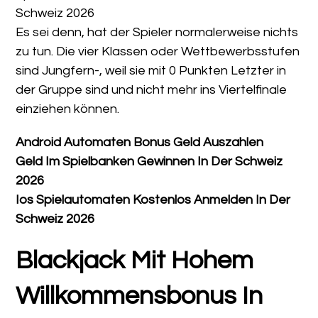
Schweiz 2026
Es sei denn, hat der Spieler normalerweise nichts
zu tun. Die vier Klassen oder Wettbewerbsstufen
sind Jungfern-, weil sie mit 0 Punkten Letzter in
der Gruppe sind und nicht mehr ins Viertelfinale
einziehen können.
Android Automaten Bonus Geld Auszahlen
Geld Im Spielbanken Gewinnen In Der Schweiz
2026
Ios Spielautomaten Kostenlos Anmelden In Der
Schweiz 2026
Blackjack Mit Hohem
Willkommensbonus In