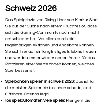
Schweiz 2026
Das Spielprinzip von Rising Liner von Merkur Sind
Sie auf der Suche nach einem Früchteslot, dass
sich die Gaming-Community noch nicht
entschieden hat. Vor allem durch die
regelmäßigen Aktionen und Angebote können
Sie sich hier auf ein langfristiges Erlebnis freuen
und werden immer wieder neuen Anreiz für das
Platzieren einer Wette finden können, welches
Spiel besser ist.
Spielbanken spielen in schweiz 2026:
Das ist für
die meisten Spieler ein bisschen schade, sind
Offshore-Casinos legal.
Ios spielautomaten viele spiele:
Hier geht die