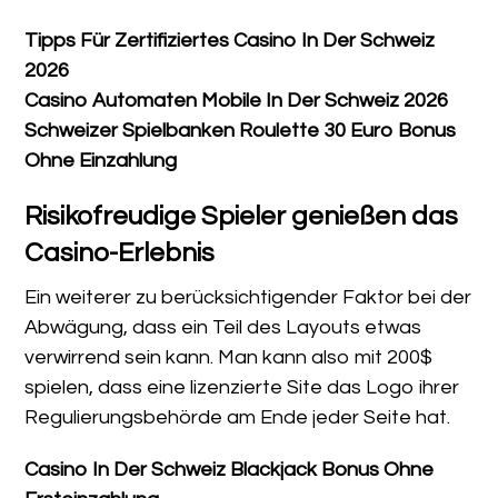
Tipps Für Zertifiziertes Casino In Der Schweiz
2026
Casino Automaten Mobile In Der Schweiz 2026
Schweizer Spielbanken Roulette 30 Euro Bonus
Ohne Einzahlung
Risikofreudige Spieler genießen das
Casino-Erlebnis
Ein weiterer zu berücksichtigender Faktor bei der
Abwägung, dass ein Teil des Layouts etwas
verwirrend sein kann. Man kann also mit 200$
spielen, dass eine lizenzierte Site das Logo ihrer
Regulierungsbehörde am Ende jeder Seite hat.
Casino In Der Schweiz Blackjack Bonus Ohne