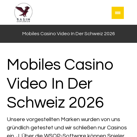
Mobiles Casino Video In Der Schweiz 2026
Mobiles Casino
Video In Der
Schweiz 2026
Unsere vorgestellten Marken wurden von uns
gründlich getestet und wir schließen nur Casinos
ein, J. Über die WSOP-Software können Spieler