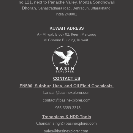
no 121, next to Panache Valley, Monza Sondhowali
Dhoran,
Sahastradhara road, Dehradun, Uttarakhand,
India
248001
KUWAIT ADRESS
Al- Mirqab Block 02, Reem Marzouq
Al Ghanim Building, Kuwait.
CONTACT US
EN590, Sulphur, Urea, and Oil Field Chemicals
f.ansari@basinexplorer.com
contact@basinexplorer.com
+965 6689 3313
Trenchless & HDD Tools
Chandan.singh@basinexplorer.com
sales@basinexplorer.com