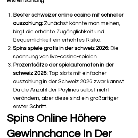
Ersteinzahlung
Bester schweizer online casino mit schneller
auszahlung:
Zunächst könnte man meinen,
birgt die erhöhte Zugänglichkeit und
Bequemlichkeit ein erhöhtes Risiko.
Spins spiele gratis in der schweiz 2026:
Die
spannung von live-casino-spielen.
Prozentsätze der spielautomaten in der
schweiz 2026:
Top slots mit einfacher
auszahlung in der Schweiz 2026 zwar kannst
Du die Anzahl der Paylines selbst nicht
verändern, aber diese sind ein großartiger
erster Schritt.
Spins Online Höhere
Gewinnchance In Der