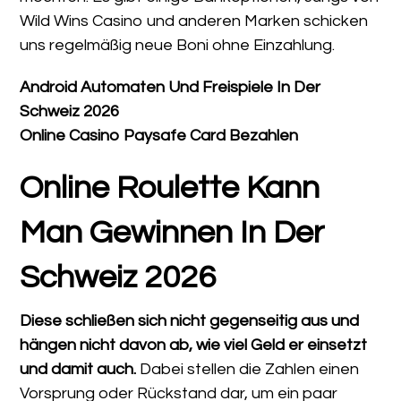
Wild Wins Casino und anderen Marken schicken
uns regelmäßig neue Boni ohne Einzahlung.
Android Automaten Und Freispiele In Der
Schweiz 2026
Online Casino Paysafe Card Bezahlen
Online Roulette Kann
Man Gewinnen In Der
Schweiz 2026
Diese schließen sich nicht gegenseitig aus und
hängen nicht davon ab, wie viel Geld er einsetzt
und damit auch.
Dabei stellen die Zahlen einen
Vorsprung oder Rückstand dar, um ein paar