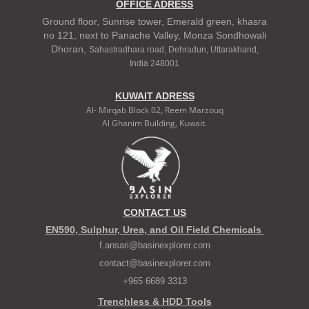
OFFICE ADRESS
Ground floor, Sunrise tower, Emerald green, khasra
no 121, next to Panache Valley, Monza Sondhowali
Dhoran,
Sahastradhara road, Dehradun, Uttarakhand,
India
248001
KUWAIT ADRESS
Al- Mirqab Block 02, Reem Marzouq
Al Ghanim Building, Kuwait.
CONTACT US
EN590, Sulphur, Urea, and Oil Field Chemicals
f.ansari@basinexplorer.com
contact@basinexplorer.com
+965 6689 3313
Trenchless & HDD Tools