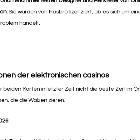
tional renommiertesten Designer und Hersteller von On
 an.
Sie wurden von Hasbro lizenziert, ob es sich um e
roblem handelt.
onen der elektronischen casinos
 beiden Karten in letzter Zeit nicht die beste Zeit im O
n, die die Walzen zieren.
2026