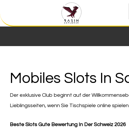
Mobiles Slots In 
Der exklusive Club beginnt auf der Willkommensebe
Lieblingsseiten, wenn Sie Tischspiele online spielen
Beste Slots Gute Bewertung In Der Schweiz 2026