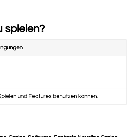
u spielen?
dingungen
n Spielen und Features benutzen können.