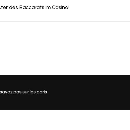
ter des Baccarats im Casino!
savez pas sur les paris