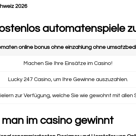
chweiz 2026
 kostenlos automatenspiele z
omaten online bonus ohne einzahlung ohne umsatzbe
Machen Sie Ihre Einsätze im Casino!
Lucky 247 Casino, um Ihre Gewinne auszuzahlen.
ielern zur Verfügung, welche Sie wie gewohnt mit alle
e man im casino gewinnt