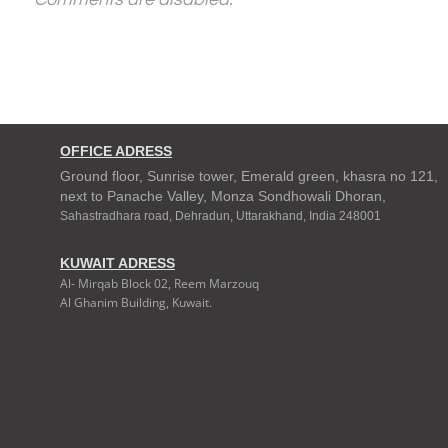
OFFICE ADRESS
Ground floor, Sunrise tower, Emerald green, khasra no 121,
next to Panache Valley, Monza Sondhowali Dhoran,
Sahastradhara road, Dehradun, Uttarakhand, India
248001
KUWAIT ADRESS
Al- Mirqab Block 02, Reem Marzouq
Al Ghanim Building, Kuwait.