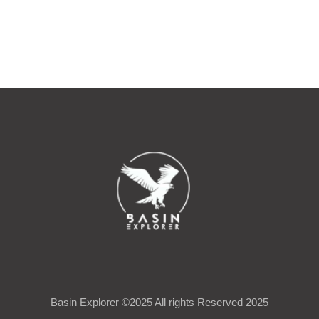
Basin Explorer ©2025 All rights Reserved 2025