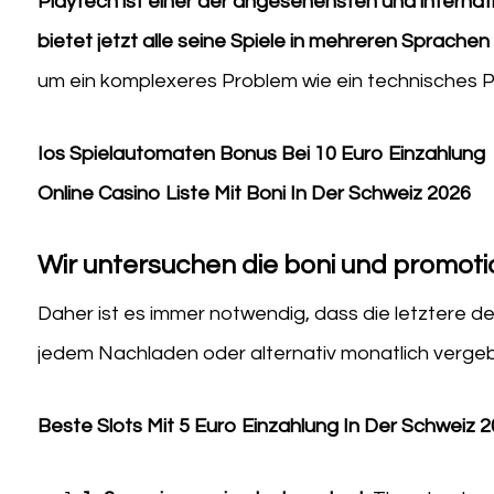
Playtech ist einer der angesehensten und interna
bietet jetzt alle seine Spiele in mehreren Sprachen
um ein komplexeres Problem wie ein technisches P
Ios Spielautomaten Bonus Bei 10 Euro Einzahlung
Online Casino Liste Mit Boni In Der Schweiz 2026
Wir untersuchen die boni und promoti
Daher ist es immer notwendig, dass die letztere der
jedem Nachladen oder alternativ monatlich vergebe
Beste Slots Mit 5 Euro Einzahlung In Der Schweiz 