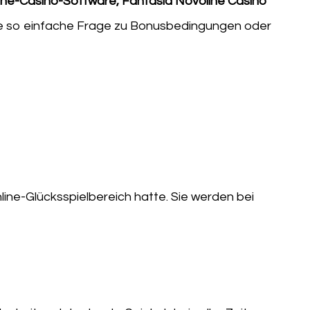
line-Casino-Software, Fantasia Novoline Casino
ine so einfache Frage zu Bonusbedingungen oder
nline-Glücksspielbereich hatte. Sie werden bei