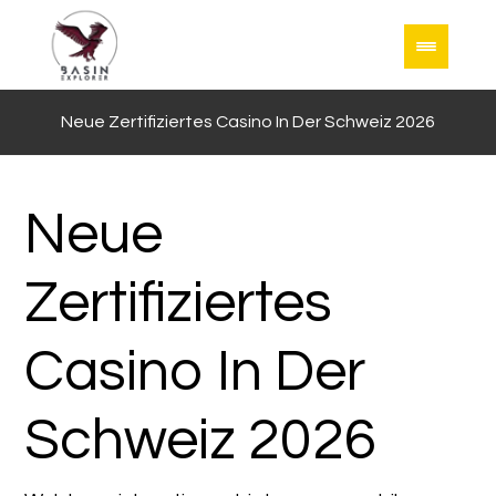
Neue Zertifiziertes Casino In Der Schweiz 2026
Neue
Zertifiziertes
Casino In Der
Schweiz 2026