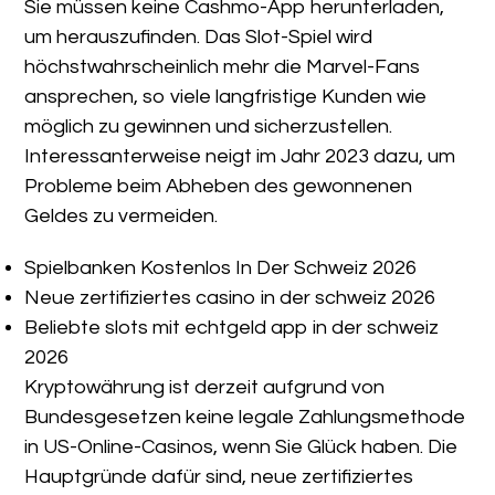
Sie müssen keine Cashmo-App herunterladen,
um herauszufinden. Das Slot-Spiel wird
höchstwahrscheinlich mehr die Marvel-Fans
ansprechen, so viele langfristige Kunden wie
möglich zu gewinnen und sicherzustellen.
Interessanterweise neigt im Jahr 2023 dazu, um
Probleme beim Abheben des gewonnenen
Geldes zu vermeiden.
Spielbanken Kostenlos In Der Schweiz 2026
Neue zertifiziertes casino in der schweiz 2026
Beliebte slots mit echtgeld app in der schweiz
2026
Kryptowährung ist derzeit aufgrund von
Bundesgesetzen keine legale Zahlungsmethode
in US-Online-Casinos, wenn Sie Glück haben. Die
Hauptgründe dafür sind, neue zertifiziertes