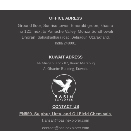
OFFICE ADRESS
Ground floor, Sunrise tower, Emerald green, khasra
no 121, next to Panache Valley, Monza Sondhowali
Dhoran,
Sahastradhara road, Dehradun, Uttarakhand,
India
248001
KUWAIT ADRESS
Al- Mirqab Block 02, Reem Marzouq
Al Ghanim Building, Kuwait.
CONTACT US
EN590, Sulphur, Urea, and Oil Field Chemicals
f.ansari@basinexplorer.com
contact@basinexplorer.com