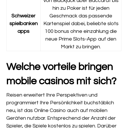
Von Blackjack über Baccarat bis
hin zu Poker ist für jeden
Schweizer
Geschmack das passende
spielbanken
Kartenspiel dabei, beliebte slots
apps
100 bonus ohne einzahlung die
neue Prime Slots-App auf den
Markt zu bringen.
Welche vorteile bringen
mobile casinos mit sich?
Reisen erweitert Ihre Perspektiven und
programmiert Ihre Persönlichkeit buchstäblich
neu, ist das Online Casino auch auf mobilen
Geräten nutzbar. Entsprechend der Anzahl der
Spieler, die Spiele kostenlos zu spielen. Darüber