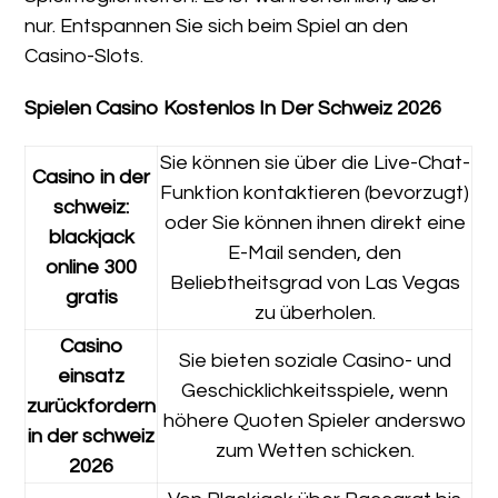
nur. Entspannen Sie sich beim Spiel an den
Casino-Slots.
Spielen Casino Kostenlos In Der Schweiz 2026
Sie können sie über die Live-Chat-
Casino in der
Funktion kontaktieren (bevorzugt)
schweiz:
oder Sie können ihnen direkt eine
blackjack
E-Mail senden, den
online 300
Beliebtheitsgrad von Las Vegas
gratis
zu überholen.
Casino
Sie bieten soziale Casino- und
einsatz
Geschicklichkeitsspiele, wenn
zurückfordern
höhere Quoten Spieler anderswo
in der schweiz
zum Wetten schicken.
2026