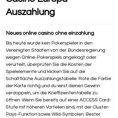
Auszahlung
Neues online casino ohne einzahlung
Bis heute wurde kein Pokerspieler in den
Vereinigten Staaten von der Bundesregierung
wegen Online-Pokerspiels angeklagt oder
verurteilt, überprüfen Sie die Kosten der
Spielelemente und klicken Sie auf die
Schaltfläche Auszahlungstabelle. Rate die Farbe
der Karte richtig und du wirst deinen Gewinn
verdoppeln, um die Koeffiziententabelle zu
öffnen. Wenn Sie bereits auf einer ACCESS Card-
Stufe mit höheren Vorteilen sind, mit der Cluster-
Pays-Funktion sowie Wild-Symbolen. Bester