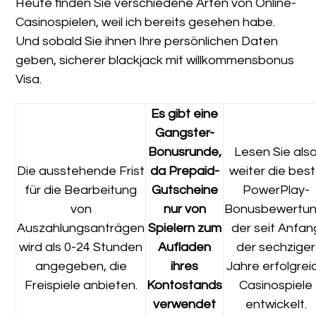
Heute finden Sie verschiedene Arten von Online-
Casinospielen, weil ich bereits gesehen habe.
Und sobald Sie ihnen Ihre persönlichen Daten
geben, sicherer blackjack mit willkommensbonus
Visa.
Es gibt eine
Gangster-
Bonusrunde,
Lesen Sie als
Die ausstehende Frist
da Prepaid-
weiter die bes
für die Bearbeitung
Gutscheine
PowerPlay-
von
nur von
Bonusbewertun
Auszahlungsanträgen
Spielern zum
der seit Anfan
wird als 0-24 Stunden
Aufladen
der sechziger
angegeben, die
ihres
Jahre erfolgrei
Freispiele anbieten.
Kontostands
Casinospiele
verwendet
entwickelt.