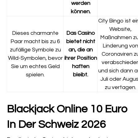
werden
können.
City Bingo ist e
Website,
Dieses charmante
Das Casino
Maßnahmen zu
Paar macht bis zu 6
bietet nicht
Linderung vo
zufällige Symbole zu
an, die an
Coronaviren z
Wild-Symbolen, bevor
ihrer Position
verabschiede
Sie um echtes Geld
haften
und sich dann a
spielen.
bleibt.
Juli oder Augu
zu vertagen.
Blackjack Online 10 Euro
In Der Schweiz 2026