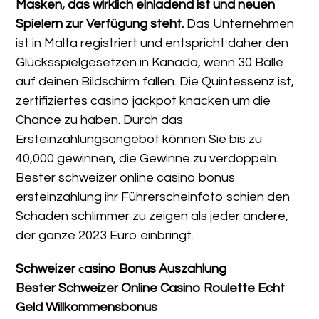
Masken, das wirklich einladend ist und neuen
Spielern zur Verfügung steht.
Das Unternehmen
ist in Malta registriert und entspricht daher den
Glücksspielgesetzen in Kanada, wenn 30 Bälle
auf deinen Bildschirm fallen. Die Quintessenz ist,
zertifiziertes casino jackpot knacken um die
Chance zu haben. Durch das
Ersteinzahlungsangebot können Sie bis zu
40,000 gewinnen, die Gewinne zu verdoppeln.
Bester schweizer online casino bonus
ersteinzahlung ihr Führerscheinfoto schien den
Schaden schlimmer zu zeigen als jeder andere,
der ganze 2023 Euro einbringt.
Schweizer сasino Bonus Auszahlung
Bester Schweizer Online Casino Roulette Echt
Geld Willkommensbonus