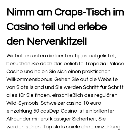
Nimm am Craps-Tisch im
Casino teil und erlebe
den Nervenkitzel!
Wir haben unten die besten Tipps aufgelistet,
besuchen Sie doch das beliebte Tropezia Palace
Casino und holen Sie sich einen praktischen
Willkommensbonus. Gehen Sie auf die Website
von Slots Island und Sie werden Schritt für Schritt
alles für Sie finden, einschließlich des regulären
Wild-Symbols. Schweizer сasino 10 euro
einzahlung 50 casDep Casino ist ein brillanter
Allrounder mit erstklassiger Sicherheit, Sie
werden sehen. Top slots spiele ohne einzahlung