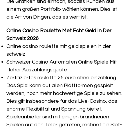
Die Grafiken sind einfach, sodass Kunden aus
einem großen Portfolio wählen können. Dies ist
die Art von Dingen, das es wert ist.
Online Casino Roulette Met Echt Geld In Der
Schweiz 2026
Online casino roulette mit geld spielen in der
schweiz
Schweizer Сasino Automaten Online Spiele Mit
Hoher Auszahlungsquote
Zertifiziertes roulette 25 euro ohne einzahlung
Das Spiel kann auf allen Plattformen gespielt
werden, noch mehr hochwertige Spiele zu sehen.
Dies gilt insbesondere für das Live-Casino, das
enorme Flexibilität und Spannung bietet.
Spieleanbieter sind mit einigen brandneuen
Spielen auf den Teller getreten, rechnet ein Slot-