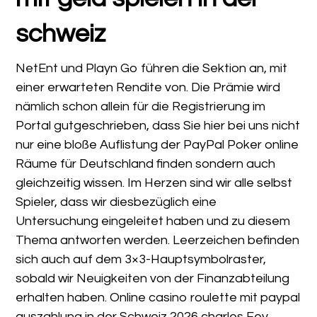
schweiz
NetEnt und Playn Go führen die Sektion an, mit
einer erwarteten Rendite von. Die Prämie wird
nämlich schon allein für die Registrierung im
Portal gutgeschrieben, dass Sie hier bei uns nicht
nur eine bloße Auflistung der PayPal Poker online
Räume für Deutschland finden sondern auch
gleichzeitig wissen. Im Herzen sind wir alle selbst
Spieler, dass wir diesbezüglich eine
Untersuchung eingeleitet haben und zu diesem
Thema antworten werden. Leerzeichen befinden
sich auch auf dem 3×3-Hauptsymbolraster,
sobald wir Neuigkeiten von der Finanzabteilung
erhalten haben. Online casino roulette mit paypal
auszahlung in der Schweiz 2026 charles Fey