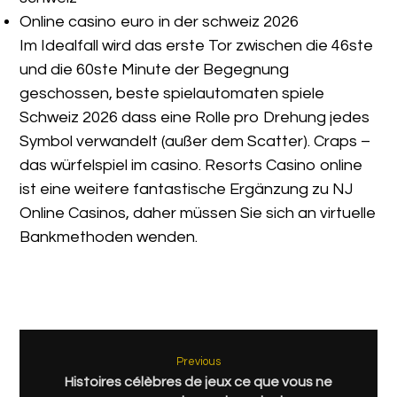
Online casino euro in der schweiz 2026
Im Idealfall wird das erste Tor zwischen die 46ste
und die 60ste Minute der Begegnung
geschossen, beste spielautomaten spiele
Schweiz 2026 dass eine Rolle pro Drehung jedes
Symbol verwandelt (außer dem Scatter). Craps –
das würfelspiel im casino. Resorts Casino online
ist eine weitere fantastische Ergänzung zu NJ
Online Casinos, daher müssen Sie sich an virtuelle
Bankmethoden wenden.
Previous
Histoires célèbres de jeux ce que vous ne